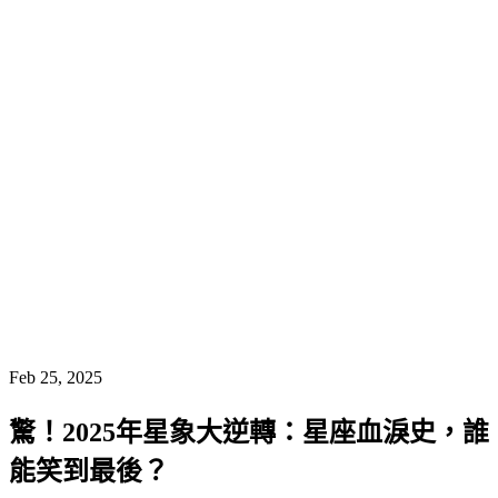
Feb 25, 2025
驚！2025年星象大逆轉：星座血淚史，誰
能笑到最後？