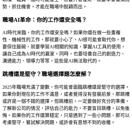
勢，抓住機會，才能在職場中脫穎而出。
職場AI革命：你的工作還安全嗎？
AI時代來臨，你的工作還安全嗎？如果你還在做一些重複
性、機械性的工作，那就要小心了，AI很可能會取代你。想
要保住飯碗，就要學習AI相關的知識，掌握AI工具的使用，
讓自己成為AI時代的贏家。同時，也要培養自己的創造力、
溝通能力、領導力等等，這些是AI無法取代的。
跳槽還是堅守？職場選擇題怎麼解？
2025年職場充滿了變數，你可能會面臨跳槽還是堅守的選擇。
如果你對現在的工作不滿意，或者覺得沒有發展前景，那跳槽
或許是一個不錯的選擇。但跳槽前，一定要做好充分的準備，
了解新公司的情況，評估自己的能力，不要盲目跳槽，以免後
悔。如果你的工作還算穩定，只是遇到了一些小問題，那可以
考慮堅守，嘗試解決問題，或許會有意想不到的收穫。