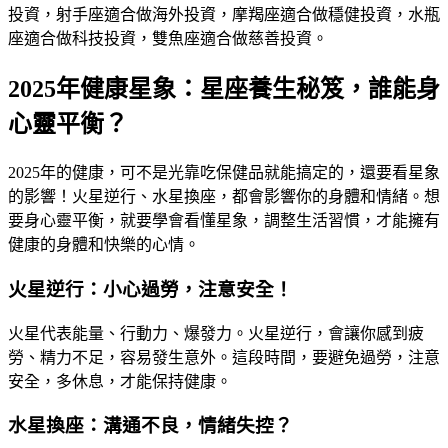
投資，射手座適合做海外投資，摩羯座適合做穩健投資，水瓶
座適合做科技投資，雙魚座適合做慈善投資。
2025年健康星象：星座養生秘笈，誰能身
心靈平衡？
2025年的健康，可不是光靠吃保健品就能搞定的，還要看星象
的影響！火星逆行、水星換座，都會影響你的身體和情緒。想
要身心靈平衡，就要學會看懂星象，調整生活習慣，才能擁有
健康的身體和快樂的心情。
火星逆行：小心過勞，注意安全！
火星代表能量、行動力、爆發力。火星逆行，會讓你感到疲
勞、精力不足，容易發生意外。這段時間，要避免過勞，注意
安全，多休息，才能保持健康。
水星換座：溝通不良，情緒失控？