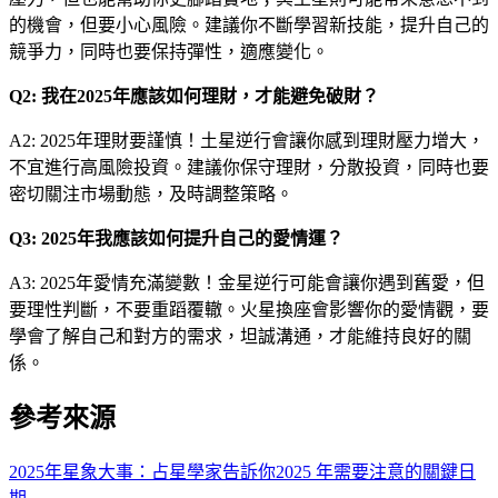
的機會，但要小心風險。建議你不斷學習新技能，提升自己的
競爭力，同時也要保持彈性，適應變化。
Q2: 我在2025年應該如何理財，才能避免破財？
A2: 2025年理財要謹慎！土星逆行會讓你感到理財壓力增大，
不宜進行高風險投資。建議你保守理財，分散投資，同時也要
密切關注市場動態，及時調整策略。
Q3: 2025年我應該如何提升自己的愛情運？
A3: 2025年愛情充滿變數！金星逆行可能會讓你遇到舊愛，但
要理性判斷，不要重蹈覆轍。火星換座會影響你的愛情觀，要
學會了解自己和對方的需求，坦誠溝通，才能維持良好的關
係。
參考來源
2025年星象大事：占星學家告訴你2025 年需要注意的關鍵日