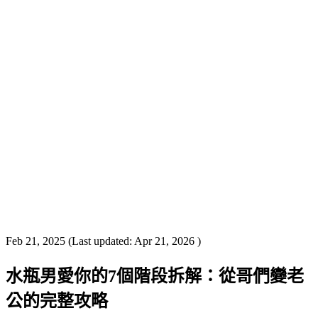
Feb 21, 2025
(Last updated:
Apr 21, 2026
)
水瓶男愛你的7個階段拆解：從哥們變老
公的完整攻略