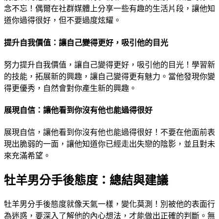
念不忘！偶爾在社群媒體上分享一些有趣的生活片段，讓他知
道你過得很好，但不要過度炫耀。
提升自我價值：讓自己變得更好，吸引他的目光
努力提升自我價值，讓自己變得更好，吸引他的目光！學習新
的技能，拓展新的興趣，讓自己變得更有魅力。當他發現你變
得更優秀，自然會對你產生新的興趣。
展現自信：讓他看到你沒有他也能過得很好
展現自信，讓他看到你沒有他也能過得很好！不要在他面前表
現出脆弱的一面，讓他知道你已經走出失戀的陰影，並且對未
來充滿希望。
牡羊男分手後態度：總結與建議
牡羊男分手後態度就像天氣一樣，變化莫測！別被他的表面行
為迷惑，要深入了解他的內心想法，才能做出正確的判斷。無