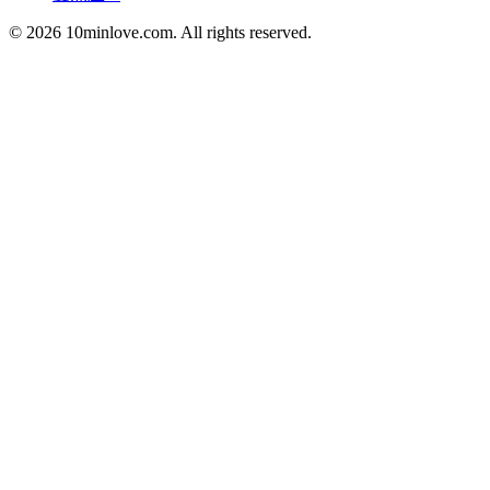
© 2026 10minlove.com. All rights reserved.