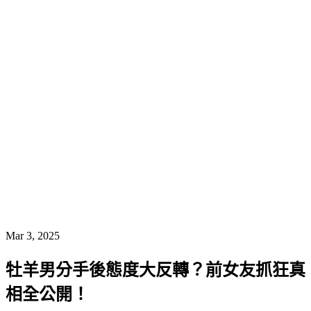
Mar 3, 2025
牡羊男分手後態度大反轉？前女友抓狂真
相全公開！