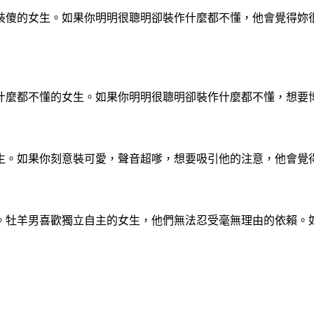
裝傻的女生。如果你明明很聰明卻裝作什麼都不懂，他會覺得妳
什麼都不懂的女生。如果你明明很聰明卻裝作什麼都不懂，想要
生。如果你刻意裝可愛，聲音超嗲，想要吸引他的注意，他會覺
。牡羊男喜歡獨立自主的女生，他們無法忍受毫無理由的依賴。