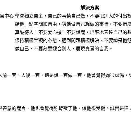
解決方案
宙中心
學會獨立自主，自己的事情自己做，不要把別人的付出
給他一點空間和自由，讓他做自己想做的事情，不要過
真誠待人，不要耍心機，不要說謊，坦率地表達自己的
保持積極樂觀的心態，遇到問題積極解決，不要總是抱
做自己，不要刻意迎合別人，展現真實的自我。
人前一套、人後一套，總是說一套做一套，他會覺得妳很虛偽，
是善意的謊言，他也會覺得妳背叛了他，讓他很受傷。誠實是建