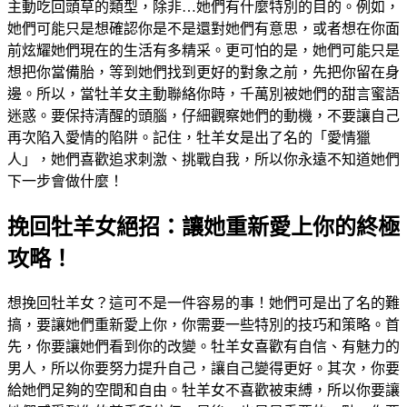
主動吃回頭草的類型，除非…她們有什麼特別的目的。例如，
她們可能只是想確認你是不是還對她們有意思，或者想在你面
前炫耀她們現在的生活有多精采。更可怕的是，她們可能只是
想把你當備胎，等到她們找到更好的對象之前，先把你留在身
邊。所以，當牡羊女主動聯絡你時，千萬別被她們的甜言蜜語
迷惑。要保持清醒的頭腦，仔細觀察她們的動機，不要讓自己
再次陷入愛情的陷阱。記住，牡羊女是出了名的「愛情獵
人」，她們喜歡追求刺激、挑戰自我，所以你永遠不知道她們
下一步會做什麼！
挽回牡羊女絕招：讓她重新愛上你的終極
攻略！
想挽回牡羊女？這可不是一件容易的事！她們可是出了名的難
搞，要讓她們重新愛上你，你需要一些特別的技巧和策略。首
先，你要讓她們看到你的改變。牡羊女喜歡有自信、有魅力的
男人，所以你要努力提升自己，讓自己變得更好。其次，你要
給她們足夠的空間和自由。牡羊女不喜歡被束縛，所以你要讓