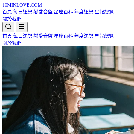
10MIN
LOVE
.COM
首頁
每日運勢
戀愛合盤
星座百科
年度運勢
星報總覽
關於我們
首頁
每日運勢
戀愛合盤
星座百科
年度運勢
星報總覽
關於我們