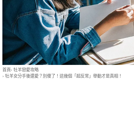
首頁
›
牡羊戀愛攻略
›
牡羊女分手後還愛？別傻了！這幾個「超反常」舉動才是真相！