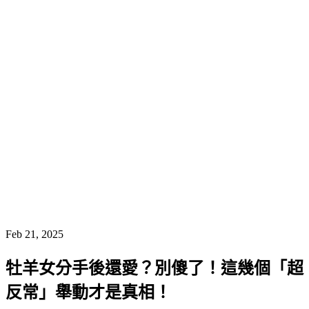
Feb 21, 2025
牡羊女分手後還愛？別傻了！這幾個「超
反常」舉動才是真相！