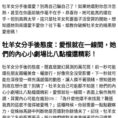
牡羊女分手後還愛？別再自己騙自己了！如果她還對你忽冷忽
熱，甚至在你面前裝作毫不在乎，恭喜你，她可能真的還在
乎。但別高興太早，這只是牡羊女死要面子活受罪的開始。想
知道她到底還愛不愛你？往下看，姐教你破解牡羊女的暗黑戀
愛密碼！
牡羊女分手後態度：愛恨就在一線間，她
們的內心小劇場比八點檔還精彩！
牡羊女分手後的態度，簡直是變幻莫測的萬花筒！前一秒可能
還在朋友圈曬美食、曬旅行，好像完全沒受影響，下一秒就可
能在深夜發一條充滿感傷的動態，讓人摸不著頭緒。想知道她
到底在想什麼？別猜了，牡羊女自己可能都不知道！她們的內
心小劇場比八點檔還精彩，愛恨就在一線間。表面上裝作無所
謂，其實內心可能在瘋狂OS：「為什麼他還不來找我？難道
我真的這麼不值得被愛嗎？」這種時候，你就需要一點點觀察
力，從蛛絲馬跡中判斷她是否還對你餘情未了。記住，牡羊女
是出了名的死要面子，所以她們絕對不會直接承認自己還愛