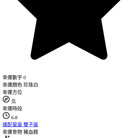
幸運數字
0
幸運顏色
珍珠白
幸運方位
北
幸運時段
6-8
速配星座
雙子座
幸運食物
豬血糕