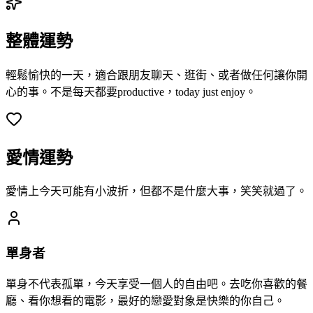
整體運勢
輕鬆愉快的一天，適合跟朋友聊天、逛街、或者做任何讓你開
心的事。不是每天都要productive，today just enjoy。
愛情運勢
愛情上今天可能有小波折，但都不是什麼大事，笑笑就過了。
單身者
單身不代表孤單，今天享受一個人的自由吧。去吃你喜歡的餐
廳、看你想看的電影，最好的戀愛對象是快樂的你自己。