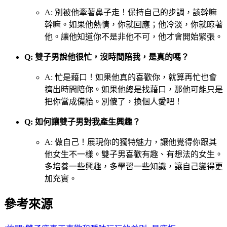
A: 別被他牽著鼻子走！保持自己的步調，該幹嘛
幹嘛。如果他熱情，你就回應；他冷淡，你就晾著
他。讓他知道你不是非他不可，他才會開始緊張。
Q: 雙子男說他很忙，沒時間陪我，是真的嗎？
A: 忙是藉口！如果他真的喜歡你，就算再忙也會
擠出時間陪你。如果他總是找藉口，那他可能只是
把你當成備胎。別傻了，換個人愛吧！
Q: 如何讓雙子男對我產生興趣？
A: 做自己！展現你的獨特魅力，讓他覺得你跟其
他女生不一樣。雙子男喜歡有趣、有想法的女生。
多培養一些興趣，多學習一些知識，讓自己變得更
加充實。
參考來源