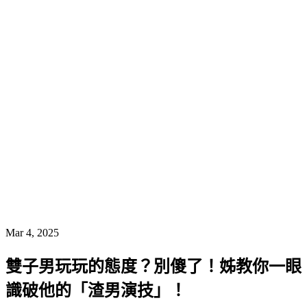
Mar 4, 2025
雙子男玩玩的態度？別傻了！姊教你一眼
識破他的「渣男演技」！