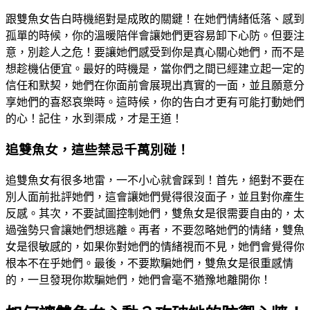
跟雙魚女告白時機絕對是成敗的關鍵！在她們情緒低落、感到
孤單的時候，你的溫暖陪伴會讓她們更容易卸下心防。但要注
意，別趁人之危！要讓她們感受到你是真心關心她們，而不是
想趁機佔便宜。最好的時機是，當你們之間已經建立起一定的
信任和默契，她們在你面前會展現出真實的一面，並且願意分
享她們的喜怒哀樂時。這時候，你的告白才更有可能打動她們
的心！記住，水到渠成，才是王道！
追雙魚女，這些禁忌千萬別碰！
追雙魚女有很多地雷，一不小心就會踩到！首先，絕對不要在
別人面前批評她們，這會讓她們覺得很沒面子，並且對你產生
反感。其次，不要試圖控制她們，雙魚女是很需要自由的，太
過強勢只會讓她們想逃離。再者，不要忽略她們的情緒，雙魚
女是很敏感的，如果你對她們的情緒視而不見，她們會覺得你
根本不在乎她們。最後，不要欺騙她們，雙魚女是很重感情
的，一旦發現你欺騙她們，她們會毫不猶豫地離開你！