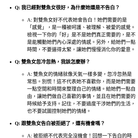
Q: 我已經對雙魚女很好，為什麼她還是不告白？
A: 對雙魚女好不代表她會告白！她們需要的是
「感覺」，是一種被呵護、被理解、被愛的感覺。
檢視一下你的「好」是不是她們真正需要的，是不
是能觸動她們內心深處的情感。另外，給她們一點
時間，不要逼得太緊，讓她們慢慢消化你的愛意。
Q: 雙魚女忽冷忽熱，我該怎麼辦？
A: 雙魚女的情緒就像天氣一樣多變，忽冷忽熱是
常態。別慌！這不代表她不喜歡你，而是她們需要
一點空間和時間來整理自己的情緒。給她們一點自
由，讓她們做自己喜歡的事情，並且在她們需要的
時候給予支持。記住，不要過度干涉她們的生活，
也不要試圖控制她們的情緒。
Q: 跟雙魚女告白被拒絕了，還有機會嗎？
A: 被拒絕不代表完全沒機會！回想一下告白的時