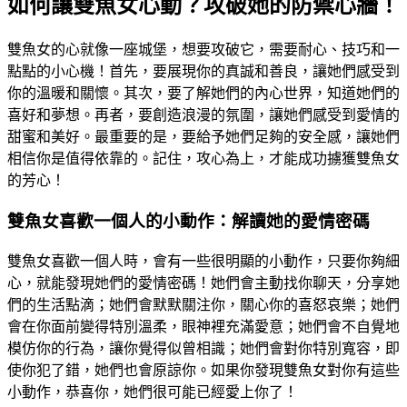
如何讓雙魚女心動？攻破她的防禦心牆！
雙魚女的心就像一座城堡，想要攻破它，需要耐心、技巧和一
點點的小心機！首先，要展現你的真誠和善良，讓她們感受到
你的溫暖和關懷。其次，要了解她們的內心世界，知道她們的
喜好和夢想。再者，要創造浪漫的氛圍，讓她們感受到愛情的
甜蜜和美好。最重要的是，要給予她們足夠的安全感，讓她們
相信你是值得依靠的。記住，攻心為上，才能成功擄獲雙魚女
的芳心！
雙魚女喜歡一個人的小動作：解讀她的愛情密碼
雙魚女喜歡一個人時，會有一些很明顯的小動作，只要你夠細
心，就能發現她們的愛情密碼！她們會主動找你聊天，分享她
們的生活點滴；她們會默默關注你，關心你的喜怒哀樂；她們
會在你面前變得特別溫柔，眼神裡充滿愛意；她們會不自覺地
模仿你的行為，讓你覺得似曾相識；她們會對你特別寬容，即
使你犯了錯，她們也會原諒你。如果你發現雙魚女對你有這些
小動作，恭喜你，她們很可能已經愛上你了！