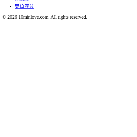
雙魚座♓
© 2026 10minlove.com. All rights reserved.