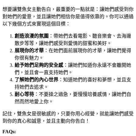
想要讓雙魚女主動告白，最重要的一點就是：讓她們感受到你
對她們的愛意，並且讓她們相信你是值得依靠的。你可以通過
以下幾個方式來實現這個目標：
創造浪漫的氛圍
：帶她們去看電影、聽音樂會、去海邊
散步等等，讓她們感受到愛情的甜蜜和美好。
展現你的才華
：在她們面前展現你的才華，讓她們覺得
你很有魅力。
給予她們足夠的安全感
：讓她們知道你永遠不會離開她
們，並且會一直支持她們。
了解她們的內心世界
：知道她們的喜好和夢想，並且支
持她們去追求。
耐心等待
：不要操之過急，要慢慢培養感情，讓她們自
然而然地愛上你。
記住，雙魚女是很敏感的，只要你用心經營，就能讓她們感受
到你的真心和誠意，並且主動向你告白！
FAQs: