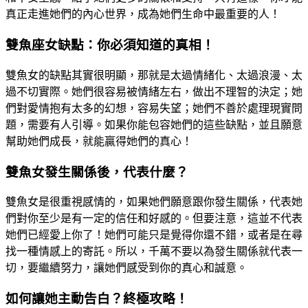
真正走進她們的內心世界，成為她們生命中最重要的人！
雙魚座女缺點：你必須知道的真相！
雙魚女的缺點其實很明顯，那就是太過情緒化、太過浪漫、太
過不切實際。她們很容易被情緒左右，做出不理智的決定；她
們對愛情抱有太多的幻想，容易失望；她們不善於處理現實問
題，需要有人引導。如果你能包容她們的這些缺點，並且願意
幫助她們成長，就能贏得她們的真心！
雙魚女發生關係後，代表什麼？
雙魚女是很重視感情的，如果她們願意跟你發生關係，代表她
們對你至少是有一定的信任和好感的。但要注意，這並不代表
她們已經愛上你了！她們可能只是覺得你還不錯，或者是在尋
找一種情感上的寄託。所以，千萬不要以為發生關係就代表一
切，要繼續努力，讓她們感受到你的真心和誠意。
如何讓她主動告白？終極攻略！