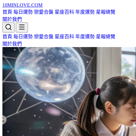
10MIN
LOVE
.COM
首頁
每日運勢
戀愛合盤
星座百科
年度運勢
星報總覽
關於我們
首頁
每日運勢
戀愛合盤
星座百科
年度運勢
星報總覽
關於我們