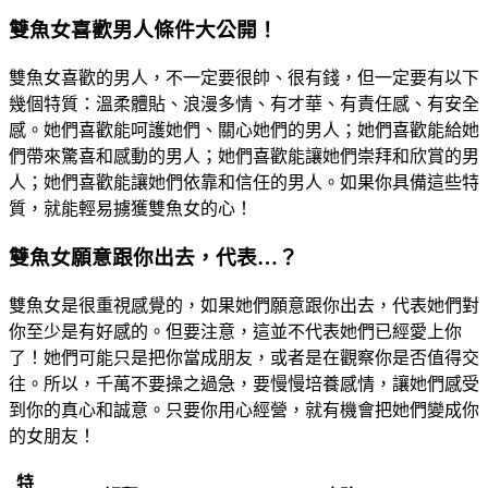
雙魚女喜歡男人條件大公開！
雙魚女喜歡的男人，不一定要很帥、很有錢，但一定要有以下
幾個特質：溫柔體貼、浪漫多情、有才華、有責任感、有安全
感。她們喜歡能呵護她們、關心她們的男人；她們喜歡能給她
們帶來驚喜和感動的男人；她們喜歡能讓她們崇拜和欣賞的男
人；她們喜歡能讓她們依靠和信任的男人。如果你具備這些特
質，就能輕易擄獲雙魚女的心！
雙魚女願意跟你出去，代表…？
雙魚女是很重視感覺的，如果她們願意跟你出去，代表她們對
你至少是有好感的。但要注意，這並不代表她們已經愛上你
了！她們可能只是把你當成朋友，或者是在觀察你是否值得交
往。所以，千萬不要操之過急，要慢慢培養感情，讓她們感受
到你的真心和誠意。只要你用心經營，就有機會把她們變成你
的女朋友！
特