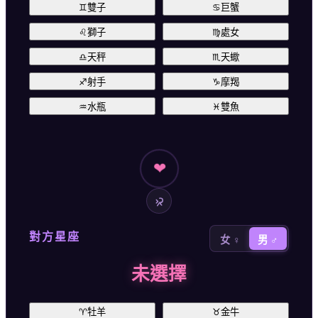
♊
雙子
♋
巨蟹
♌
獅子
♍
處女
♎
天秤
♏
天蠍
♐
射手
♑
摩羯
♒
水瓶
♓
雙魚
❤
對方星座
女 ♀
男 ♂
未選擇
♈
牡羊
♉
金牛