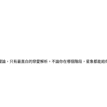
論，只有最直白的戀愛解析。不論你在哪個階段，星象都能給你