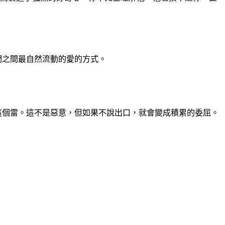
們之間最自然流動的愛的方式。
這個雷。這不是惡意，但如果不說出口，就會變成積累的委屈。