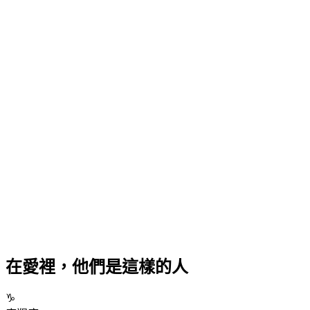
在愛裡，他們是這樣的人
♑