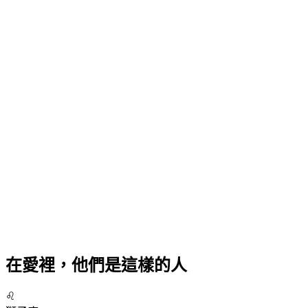
在愛裡，他們是這樣的人
♌