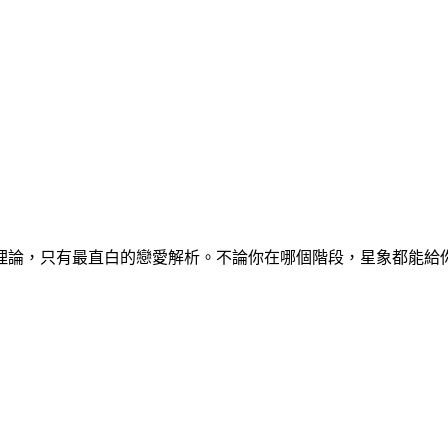
論，只有最直白的戀愛解析。不論你在哪個階段，星象都能給你