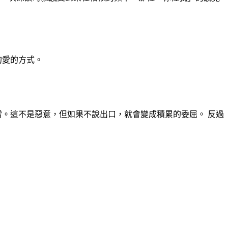
的愛的方式。
雷。這不是惡意，但如果不說出口，就會變成積累的委屈。 反過