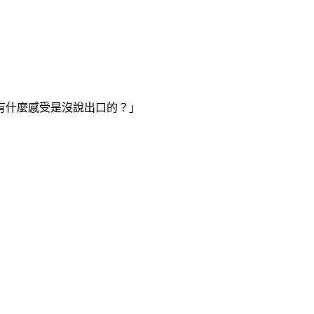
有什麼感受是沒說出口的？」