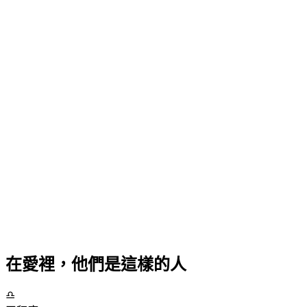
在愛裡，他們是這樣的人
♎