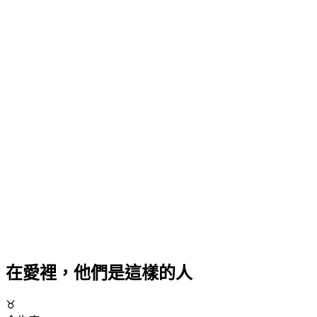
在愛裡，他們是這樣的人
♉