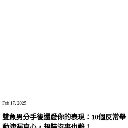
Feb 17, 2025
雙魚男分手後還愛你的表現：10個反常舉
動洩漏真心，想裝沒事也難！