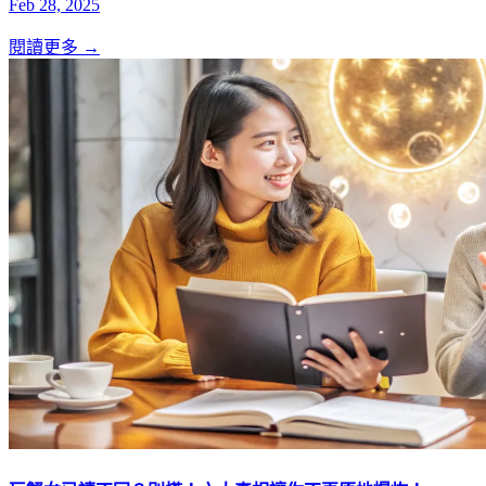
Feb 28, 2025
閱讀更多 →