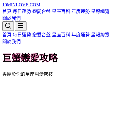
10MIN
LOVE
.COM
首頁
每日運勢
戀愛合盤
星座百科
年度運勢
星報總覽
關於我們
首頁
每日運勢
戀愛合盤
星座百科
年度運勢
星報總覽
關於我們
巨蟹戀愛攻略
專屬於你的星座戀愛密技