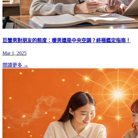
巨蟹男對朋友的態度：暖男還是中央空調？終極鑑定指南！
Mar 1, 2025
閱讀更多 →