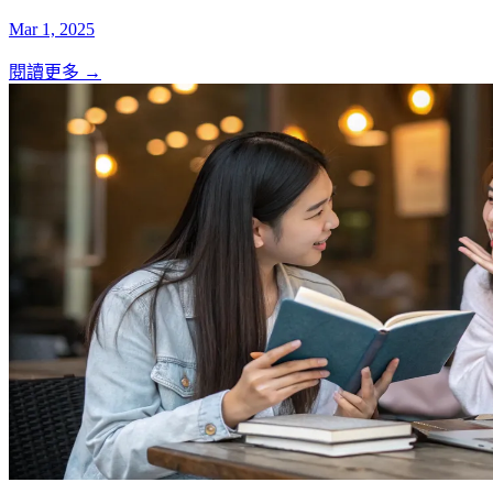
Mar 1, 2025
閱讀更多 →