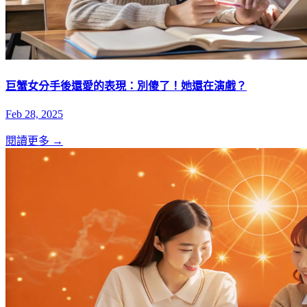
巨蟹女分手後還愛的表現：別傻了！她還在演戲？
Feb 28, 2025
閱讀更多 →