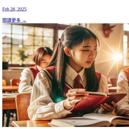
Feb 28, 2025
閱讀更多 →