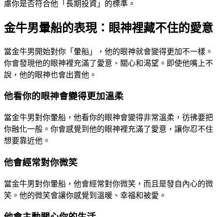
慮你是否符合他「長期投資」的標準。
金牛男暈船的表現：眼神裡藏不住的愛意
當金牛男開始對你「暈船」，他的眼神就會變得更加不一樣。
你會發現他的眼神裡充滿了愛意、關心和渴望。即使他嘴上不
說，他的眼神也會出賣他。
他看你的眼神會變得更加溫柔
當金牛男對你暈船，他看你的眼神會變得非常溫柔，彷彿要把
你融化一般。你會感覺到他的眼神裡充滿了愛意，讓你忍不住
想要靠近他。
他會經常對你微笑
當金牛男對你暈船，他會經常對你微笑，而且是發自內心的微
笑。他的微笑會讓你感覺到溫暖、幸福和被愛。
他會主動關心你的生活