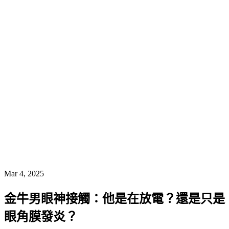
Mar 4, 2025
金牛男眼神接觸：他是在放電？還是只是
眼角膜發炎？