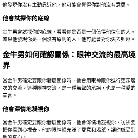
他發現你沒有主動靠近他，他可能會覺得你對他沒有意思。
他會試探你的底線
金牛男會試探你的底線，看看你是否是一個值得他信任的人。
如果他發現你是一個沒有原則的人，他可能會對你失去興趣。
金牛男如何確認關係：眼神交流的最高境
界
當金牛男確定要跟你發展關係時，他會用眼神跟你進行更深層
次的交流。這種眼神交流，是一種無聲的承諾，也是一種愛的
宣言。
他會深情地凝視你
當金牛男確定要跟你發展關係時，他會深情地凝視你，彷彿要
把你看到心裡去。他的眼神裡充滿了愛意和渴望，讓你感受到
他的真心。