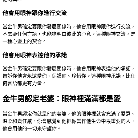
他會用眼神跟你進行交流
當金牛男確定要跟你發展關係時，他會用眼神跟你進行交流，
不需要任何言語，也能夠明白彼此的心意。這種眼神交流，是
一種心靈上的契合。
他會用眼神表達他的承諾
當金牛男確定要跟你發展關係時，他會用眼神表達他的承諾，
告訴你他會永遠愛你、保護你、珍惜你。這種眼神承諾，比任
何言語都更有力量。
金牛男認定老婆：眼神裡滿滿都是愛
當金牛男認定你就是他的老婆，他的眼神裡就會充滿了愛意、
溫柔和責任感。你會感覺到他把你當作他生命中最重要的人，
他會用他的一切來守護你。