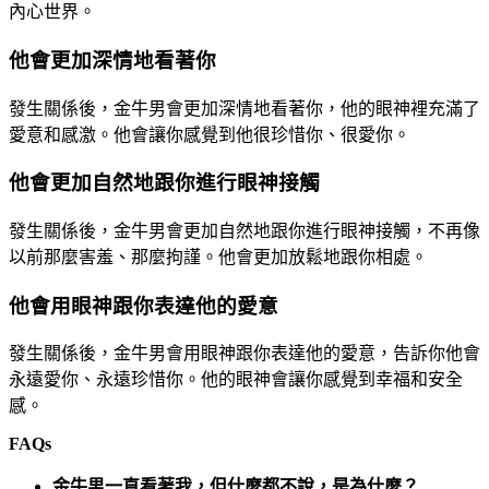
內心世界。
他會更加深情地看著你
發生關係後，金牛男會更加深情地看著你，他的眼神裡充滿了
愛意和感激。他會讓你感覺到他很珍惜你、很愛你。
他會更加自然地跟你進行眼神接觸
發生關係後，金牛男會更加自然地跟你進行眼神接觸，不再像
以前那麼害羞、那麼拘謹。他會更加放鬆地跟你相處。
他會用眼神跟你表達他的愛意
發生關係後，金牛男會用眼神跟你表達他的愛意，告訴你他會
永遠愛你、永遠珍惜你。他的眼神會讓你感覺到幸福和安全
感。
FAQs
金牛男一直看著我，但什麼都不說，是為什麼？