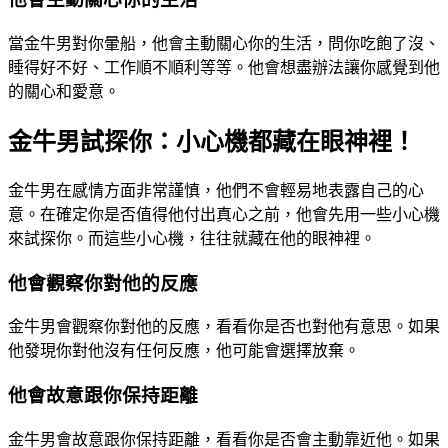
當金牛男對你暈船，他會主動關心你的生活，問你吃飽了沒、
睡得好不好、工作順不順利等等。他會想盡辦法讓你感覺到他
的關心和愛意。
金牛男試探你：小心機都藏在眼神裡！
金牛男在感情方面非常謹慎，他們不會輕易地表露自己的心
意。在確定你是否值得他付出真心之前，他會先用一些小心機
來試探你。而這些小心機，往往就藏在他的眼神裡。
他會觀察你對他的反應
金牛男會觀察你對他的反應，看看你是否也對他有意思。如果
他發現你對他沒有任何反應，他可能會選擇放棄。
他會故意跟你保持距離
金牛男會故意跟你保持距離，看看你是否會主動靠近他。如果