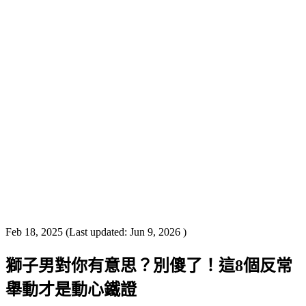
Feb 18, 2025
(Last updated:
Jun 9, 2026
)
獅子男對你有意思？別傻了！這8個反常
舉動才是動心鐵證