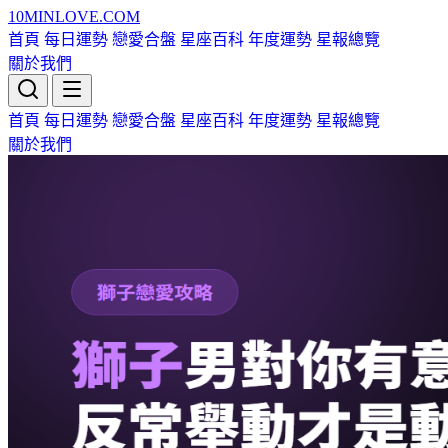
10MIN
LOVE
.COM
首頁
每日運勢
戀愛合盤
星座百科
年度運勢
星報總覽
關於我們
首頁
每日運勢
戀愛合盤
星座百科
年度運勢
星報總覽
關於我們