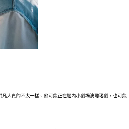
們凡人真的不太一樣。他可能正在腦內小劇場演瓊瑤劇，也可能