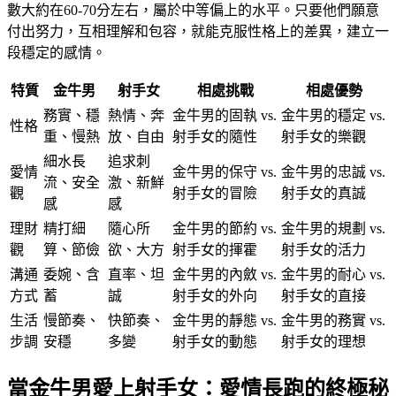
數大約在60-70分左右，屬於中等偏上的水平。只要他們願意
付出努力，互相理解和包容，就能克服性格上的差異，建立一
段穩定的感情。
特質
金牛男
射手女
相處挑戰
相處優勢
務實、穩
熱情、奔
金牛男的固執 vs.
金牛男的穩定 vs.
性格
重、慢熱
放、自由
射手女的隨性
射手女的樂觀
細水長
追求刺
愛情
金牛男的保守 vs.
金牛男的忠誠 vs.
流、安全
激、新鮮
觀
射手女的冒險
射手女的真誠
感
感
理財
精打細
隨心所
金牛男的節約 vs.
金牛男的規劃 vs.
觀
算、節儉
欲、大方
射手女的揮霍
射手女的活力
溝通
委婉、含
直率、坦
金牛男的內斂 vs.
金牛男的耐心 vs.
方式
蓄
誠
射手女的外向
射手女的直接
生活
慢節奏、
快節奏、
金牛男的靜態 vs.
金牛男的務實 vs.
步調
安穩
多變
射手女的動態
射手女的理想
當金牛男愛上射手女：愛情長跑的終極秘