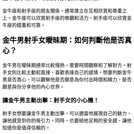
金牛座和射手座的朋友關係，通常建立在互相欣賞和尊重之
上。金牛座可以欣賞射手座的樂觀和活力，射手座可以欣賞金
牛座的穩重和可靠。
金牛男射手女曖昧期：如何判斷他是否真
心？
金牛男在曖昧期通常比較慢熱，需要時間觀察和了解對方。射
手女則比較主動和直接，喜歡表達自己的感情。想要判斷金牛
男是否真心，可以觀察他是否願意為你付出時間和精力，是否
願意與你分享他的內心世界。
讓金牛男主動出擊：射手女的小心機！
射手女想要讓金牛男主動出擊，可以適當地展現自己的魅力，
讓他感受到你的吸引力。同時，也要給他足夠的安全感，讓他
知道你是值得信賴的。