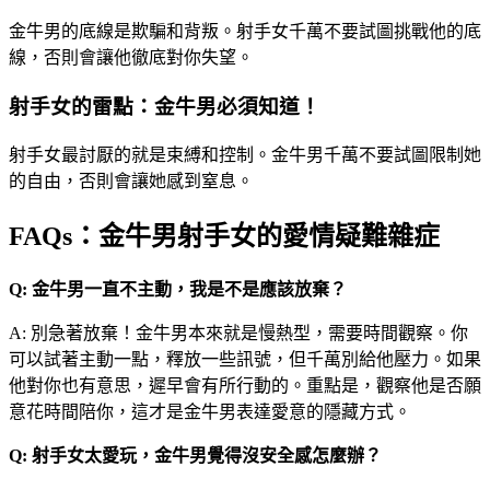
金牛男的底線是欺騙和背叛。射手女千萬不要試圖挑戰他的底
線，否則會讓他徹底對你失望。
射手女的雷點：金牛男必須知道！
射手女最討厭的就是束縛和控制。金牛男千萬不要試圖限制她
的自由，否則會讓她感到窒息。
FAQs：金牛男射手女的愛情疑難雜症
Q: 金牛男一直不主動，我是不是應該放棄？
A: 別急著放棄！金牛男本來就是慢熱型，需要時間觀察。你
可以試著主動一點，釋放一些訊號，但千萬別給他壓力。如果
他對你也有意思，遲早會有所行動的。重點是，觀察他是否願
意花時間陪你，這才是金牛男表達愛意的隱藏方式。
Q: 射手女太愛玩，金牛男覺得沒安全感怎麼辦？