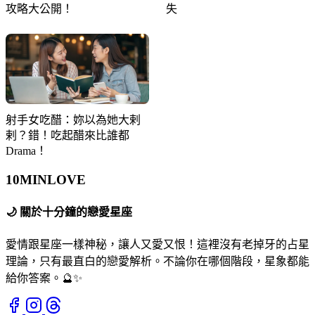
攻略大公開！
失
射手女吃醋：妳以為她大剌
剌？錯！吃起醋來比誰都
Drama！
10MIN
LOVE
🌙
關於十分鐘的戀愛星座
愛情跟星座一樣神秘，讓人又愛又恨！這裡沒有老掉牙的占星
理論，只有最直白的戀愛解析。不論你在哪個階段，星象都能
給你答案。🔮✨