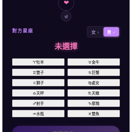
❤
對方星座
女 ♀
男 ♂
未選擇
♈
牡羊
♉
金牛
♊
雙子
♋
巨蟹
♌
獅子
♍
處女
♎
天秤
♏
天蠍
♐
射手
♑
摩羯
♒
水瓶
♓
雙魚