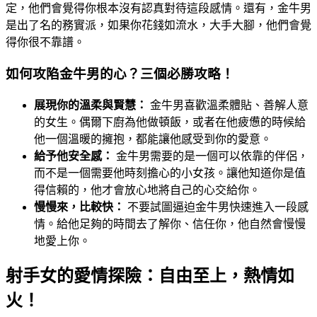
定，他們會覺得你根本沒有認真對待這段感情。還有，金牛男
是出了名的務實派，如果你花錢如流水，大手大腳，他們會覺
得你很不靠譜。
如何攻陷金牛男的心？三個必勝攻略！
展現你的溫柔與賢慧：
金牛男喜歡溫柔體貼、善解人意
的女生。偶爾下廚為他做頓飯，或者在他疲憊的時候給
他一個溫暖的擁抱，都能讓他感受到你的愛意。
給予他安全感：
金牛男需要的是一個可以依靠的伴侶，
而不是一個需要他時刻擔心的小女孩。讓他知道你是值
得信賴的，他才會放心地將自己的心交給你。
慢慢來，比較快：
不要試圖逼迫金牛男快速進入一段感
情。給他足夠的時間去了解你、信任你，他自然會慢慢
地愛上你。
射手女的愛情探險：自由至上，熱情如
火！