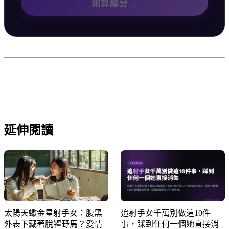
→
測算緣分
延伸閱讀
太陽天蠍金星射手女：腹黑
追射手女千萬別做這10件
外表下藏著脫韁野馬？愛情
事，踩到任何一個她直接消