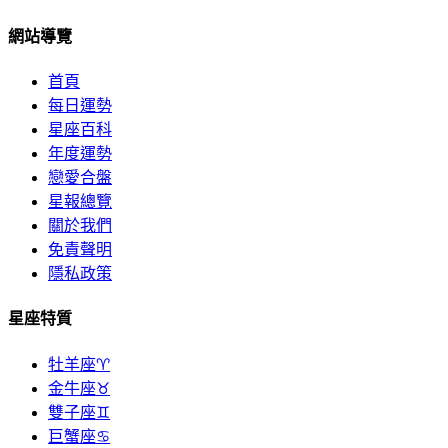
網站導覽
首頁
每日運勢
星座百科
年度運勢
戀愛合盤
星報總覽
關於我們
免責聲明
隱私政策
星座特質
牡羊座♈
金牛座♉
雙子座♊
巨蟹座♋