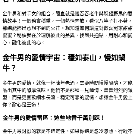
金牛男和射手女的組合，簡直就是慢吞吞老牛與脫韁野馬的愛
情故事！一個務實穩重，一個熱情奔放，看似八竿子打不著，
卻總能擦出意想不到的火花。想知道如何讓這對歡喜冤家甜甜
蜜蜜？秘訣就在於理解彼此的差異，找到共通點，用耐心和愛
心，融化彼此的心。
金牛男的愛情宇宙：穩如泰山，慢如蝸
牛？
金牛男的愛情，就像一杯陳年老酒，需要時間慢慢醞釀，才能
品出其中的醇厚滋味。他們不是那種一見鍾情、轟轟烈烈的類
型，而是更喜歡細水長流、穩定可靠的感情。想讓金牛男愛上
你？耐心是王道！
金牛男的愛情雷區：這些地雷千萬別踩！
金牛男最討厭的就是不確定性。如果你總是忽冷忽熱、行蹤不