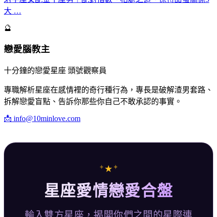
大 …
🔮
戀愛腦教主
十分鐘的戀愛星座 頭號觀察員
專職解析星座在感情裡的奇行種行為，專長是破解渣男套路、
拆解戀愛盲點、告訴你那些你自己不敢承認的事實。
📩
info@10minlove.com
✦
✦
★
星座愛情戀愛合盤
輸入雙方星座，揭開你們之間的星際連