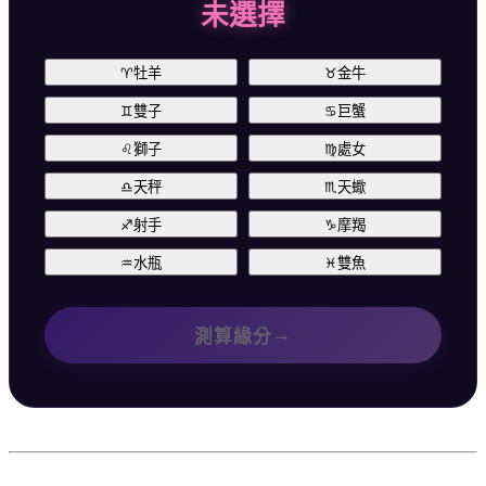
未選擇
♈
牡羊
♉
金牛
♊
雙子
♋
巨蟹
♌
獅子
♍
處女
♎
天秤
♏
天蠍
♐
射手
♑
摩羯
♒
水瓶
♓
雙魚
→
測算緣分