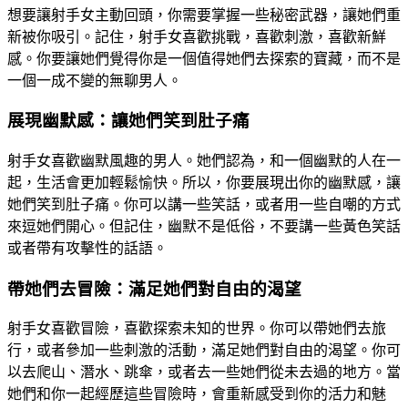
想要讓射手女主動回頭，你需要掌握一些秘密武器，讓她們重
新被你吸引。記住，射手女喜歡挑戰，喜歡刺激，喜歡新鮮
感。你要讓她們覺得你是一個值得她們去探索的寶藏，而不是
一個一成不變的無聊男人。
展現幽默感：讓她們笑到肚子痛
射手女喜歡幽默風趣的男人。她們認為，和一個幽默的人在一
起，生活會更加輕鬆愉快。所以，你要展現出你的幽默感，讓
她們笑到肚子痛。你可以講一些笑話，或者用一些自嘲的方式
來逗她們開心。但記住，幽默不是低俗，不要講一些黃色笑話
或者帶有攻擊性的話語。
帶她們去冒險：滿足她們對自由的渴望
射手女喜歡冒險，喜歡探索未知的世界。你可以帶她們去旅
行，或者參加一些刺激的活動，滿足她們對自由的渴望。你可
以去爬山、潛水、跳傘，或者去一些她們從未去過的地方。當
她們和你一起經歷這些冒險時，會重新感受到你的活力和魅