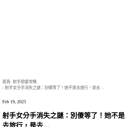
首頁
›
射手戀愛攻略
›
射手女分手消失之謎：別傻等了！她不是去旅行，是去…
Feb 19, 2025
射手女分手消失之謎：別傻等了！她不是
去旅行，是去…