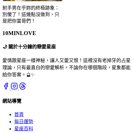
射手男在乎妳的終極跡象：
別傻了！這幾點沒做到，只
是把你當哥們！
10MIN
LOVE
🌙
關於十分鐘的戀愛星座
愛情跟星座一樣神秘，讓人又愛又恨！這裡沒有老掉牙的占星
理論，只有最直白的戀愛解析。不論你在哪個階段，星象都能
給你答案。🔮✨
網站導覽
首頁
每日運勢
星座百科