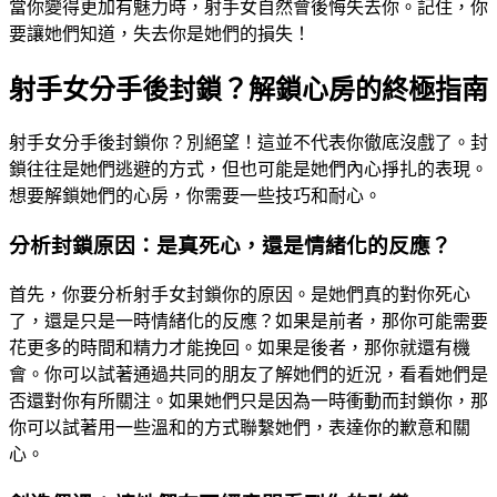
當你變得更加有魅力時，射手女自然會後悔失去你。記住，你
要讓她們知道，失去你是她們的損失！
射手女分手後封鎖？解鎖心房的終極指南
射手女分手後封鎖你？別絕望！這並不代表你徹底沒戲了。封
鎖往往是她們逃避的方式，但也可能是她們內心掙扎的表現。
想要解鎖她們的心房，你需要一些技巧和耐心。
分析封鎖原因：是真死心，還是情緒化的反應？
首先，你要分析射手女封鎖你的原因。是她們真的對你死心
了，還是只是一時情緒化的反應？如果是前者，那你可能需要
花更多的時間和精力才能挽回。如果是後者，那你就還有機
會。你可以試著通過共同的朋友了解她們的近況，看看她們是
否還對你有所關注。如果她們只是因為一時衝動而封鎖你，那
你可以試著用一些溫和的方式聯繫她們，表達你的歉意和關
心。