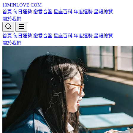
10MIN
LOVE
.COM
首頁
每日運勢
戀愛合盤
星座百科
年度運勢
星報總覽
關於我們
首頁
每日運勢
戀愛合盤
星座百科
年度運勢
星報總覽
關於我們