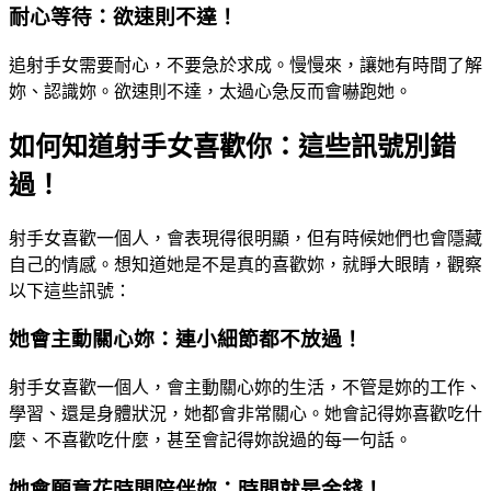
耐心等待：欲速則不達！
追射手女需要耐心，不要急於求成。慢慢來，讓她有時間了解
妳、認識妳。欲速則不達，太過心急反而會嚇跑她。
如何知道射手女喜歡你：這些訊號別錯
過！
射手女喜歡一個人，會表現得很明顯，但有時候她們也會隱藏
自己的情感。想知道她是不是真的喜歡妳，就睜大眼睛，觀察
以下這些訊號：
她會主動關心妳：連小細節都不放過！
射手女喜歡一個人，會主動關心妳的生活，不管是妳的工作、
學習、還是身體狀況，她都會非常關心。她會記得妳喜歡吃什
麼、不喜歡吃什麼，甚至會記得妳說過的每一句話。
她會願意花時間陪伴妳：時間就是金錢！