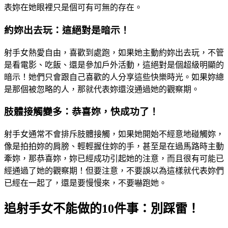
表妳在她眼裡只是個可有可無的存在。
約妳出去玩：這絕對是暗示！
射手女熱愛自由，喜歡到處跑，如果她主動約妳出去玩，不管
是看電影、吃飯、還是參加戶外活動，這絕對是個超級明顯的
暗示！她們只會跟自己喜歡的人分享這些快樂時光。如果妳總
是那個被忽略的人，那就代表妳還沒通過她的觀察期。
肢體接觸變多：恭喜妳，快成功了！
射手女通常不會排斥肢體接觸，如果她開始不經意地碰觸妳，
像是拍拍妳的肩膀、輕輕握住妳的手，甚至是在過馬路時主動
牽妳，那恭喜妳，妳已經成功引起她的注意，而且很有可能已
經通過了她的觀察期！但要注意，不要誤以為這樣就代表妳們
已經在一起了，還是要慢慢來，不要嚇跑她。
追射手女不能做的10件事：別踩雷！