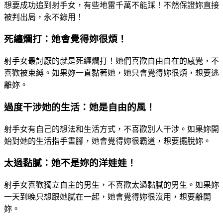
想要成功追到射手女，有些地雷千萬不能踩！不然保證妳直接
被判出局，永不錄用！
死纏爛打：她會覺得妳很煩！
射手女最討厭的就是死纏爛打！她們喜歡自由自在的感覺，不
喜歡被束縛。如果妳一直黏著她，她只會覺得妳很煩，想要逃
離妳。
過度干涉她的生活：她是自由的風！
射手女有自己的想法和生活方式，不喜歡別人干涉。如果妳開
始對她的生活指手畫腳，她會覺得妳很霸道，想要擺脫妳。
太過黏膩：她不是妳的洋娃娃！
射手女喜歡獨立自主的男生，不喜歡太過黏膩的男生。如果妳
一天到晚只想跟她膩在一起，她會覺得妳很沒用，想要離開
妳。