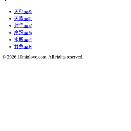
天秤座♎
天蠍座♏
射手座♐
摩羯座♑
水瓶座♒
雙魚座♓
© 2026 10minlove.com. All rights reserved.