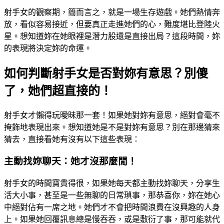
射手女的觀察期，簡而言之，就是一場生存遊戲。她們熱情奔
放，看似容易接近，但要真正走進她們的心，難度堪比登陸火
星。想知道妳在她眼裡是潛力股還是直接出局？這段時間，妳
的表現將決定妳的命運。
如何判斷射手女是否對妳有意思？別傻
了，她們超直接的！
射手女才懶得玩曖昧那一套！如果她對妳有意思，絕對會毫不
掩飾地表現出來。想知道她是不是對妳有意思？別在那邊猜來
猜去，直接看她有沒有以下這些表現：
主動找妳聊天：她才沒那麼閒！
射手女的時間寶貴得很，如果她每天都主動找妳聊天，分享生
活大小事，甚至是一些無聊的日常瑣事，那恭喜你，妳在她心
中絕對佔有一席之地。她們才不會把時間浪費在沒興趣的人身
上。如果她回覆訊息總是慢吞吞，或是敷衍了事，那可能就代