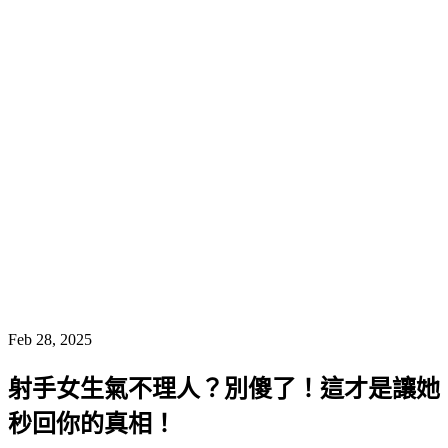
Feb 28, 2025
射手女生氣不理人？別傻了！這才是讓她
秒回你的真相！