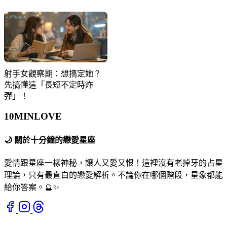
射手女觀察期：想搞定她？
先搞懂這「長短不定時炸
彈」！
10MIN
LOVE
🌙
關於十分鐘的戀愛星座
愛情跟星座一樣神秘，讓人又愛又恨！這裡沒有老掉牙的占星
理論，只有最直白的戀愛解析。不論你在哪個階段，星象都能
給你答案。🔮✨