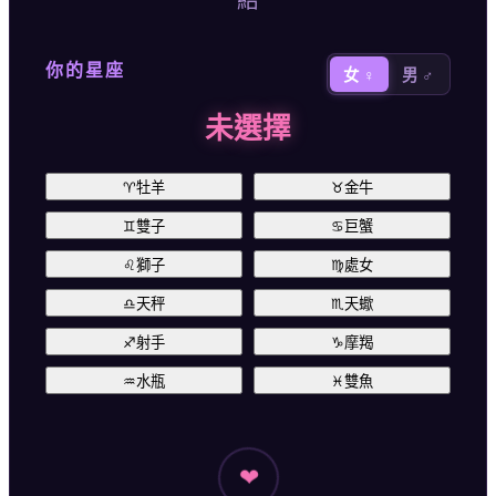
你的星座
女 ♀
男 ♂
未選擇
♈
牡羊
♉
金牛
♊
雙子
♋
巨蟹
♌
獅子
♍
處女
♎
天秤
♏
天蠍
♐
射手
♑
摩羯
♒
水瓶
♓
雙魚
❤