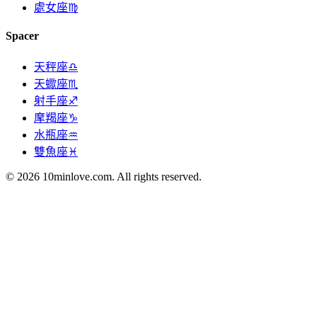
處女座♍
Spacer
天秤座♎
天蠍座♏
射手座♐
摩羯座♑
水瓶座♒
雙魚座♓
© 2026 10minlove.com. All rights reserved.