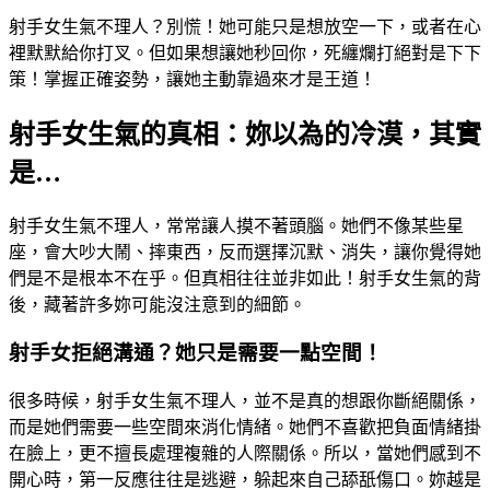
射手女生氣不理人？別慌！她可能只是想放空一下，或者在心
裡默默給你打叉。但如果想讓她秒回你，死纏爛打絕對是下下
策！掌握正確姿勢，讓她主動靠過來才是王道！
射手女生氣的真相：妳以為的冷漠，其實
是…
射手女生氣不理人，常常讓人摸不著頭腦。她們不像某些星
座，會大吵大鬧、摔東西，反而選擇沉默、消失，讓你覺得她
們是不是根本不在乎。但真相往往並非如此！射手女生氣的背
後，藏著許多妳可能沒注意到的細節。
射手女拒絕溝通？她只是需要一點空間！
很多時候，射手女生氣不理人，並不是真的想跟你斷絕關係，
而是她們需要一些空間來消化情緒。她們不喜歡把負面情緒掛
在臉上，更不擅長處理複雜的人際關係。所以，當她們感到不
開心時，第一反應往往是逃避，躲起來自己舔舐傷口。妳越是