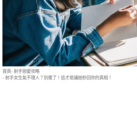
首頁
›
射手戀愛攻略
›
射手女生氣不理人？別傻了！這才是讓她秒回你的真相！