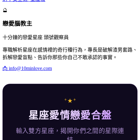
🔮
戀愛腦教主
十分鐘的戀愛星座 頭號觀察員
專職解析星座在感情裡的奇行種行為，專長是破解渣男套路、
拆解戀愛盲點、告訴你那些你自己不敢承認的事實。
📩
info@10minlove.com
✦
✦
★
星座愛情戀愛合盤
輸入雙方星座，揭開你們之間的星際連
結