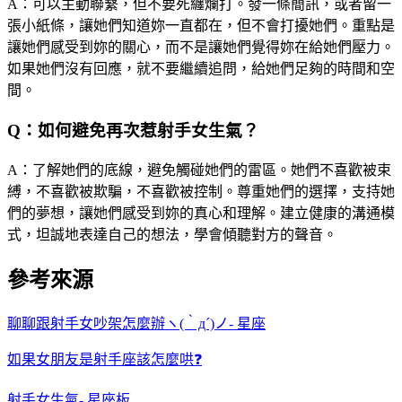
A：可以主動聯繫，但不要死纏爛打。發一條簡訊，或者留一
張小紙條，讓她們知道妳一直都在，但不會打擾她們。重點是
讓她們感受到妳的關心，而不是讓她們覺得妳在給她們壓力。
如果她們沒有回應，就不要繼續追問，給她們足夠的時間和空
間。
Q：如何避免再次惹射手女生氣？
A：了解她們的底線，避免觸碰她們的雷區。她們不喜歡被束
縛，不喜歡被欺騙，不喜歡被控制。尊重她們的選擇，支持她
們的夢想，讓她們感受到妳的真心和理解。建立健康的溝通模
式，坦誠地表達自己的想法，學會傾聽對方的聲音。
參考來源
聊聊跟射手女吵架怎麼辦ヽ(｀д´)ノ- 星座
如果女朋友是射手座該怎麼哄❓
射手女生氣- 星座板