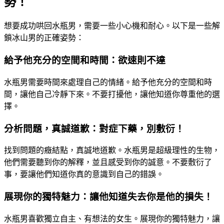
勢！
想要成功哄回水瓶男，需要一些小心機和耐心。以下是一些解
鎖冰山男的正確姿勢：
給予他充分的空間和時間：欲速則不達
水瓶男需要時間來處理自己的情緒。給予他充分的空間和時
間，讓他自己冷靜下來。不要打擾他，讓他知道你尊重他的選
擇。
分析問題，真誠道歉：對症下藥，別敷衍！
找到問題的癥結點，真誠地道歉。水瓶男是超級理性的生物，
他們需要聽到你的解釋，並且感受到你的誠意。不要敷衍了
事，要讓他們知道你真的意識到自己的錯誤。
展現你的獨特魅力：讓他知道失去你是他的損失！
水瓶男喜歡獨立自主、有想法的女生。展現你的獨特魅力，讓