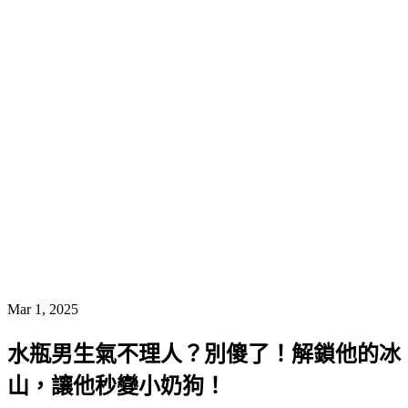
Mar 1, 2025
水瓶男生氣不理人？別傻了！解鎖他的冰
山，讓他秒變小奶狗！