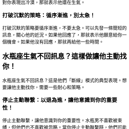
對你表現出冷漠，那就表示他還在生氣。
打破沉默的策略：循序漸進，別太急！
打破沉默的策略要循序漸進，不要太急。可以先發一條簡短的
訊息，關心他的近況。如果他回應了，那就表示他願意給你一
個機會。如果他沒有回應，那就再給他一些時間。
水瓶座生氣不回訊息？這樣做讓他主動找
你！
水瓶座生氣不回訊息？這是他們「斷線」模式的典型表現。想
要讓他主動找你，需要一些耐心和策略。
停止主動聯繫：以退為進，讓他意識到你的重要
性！
停止主動聯繫，讓他意識到你的重要性。水瓶男不喜歡被束
縛，但他們也不喜歡被忽略。當你停止主動聯繫時，他們可能