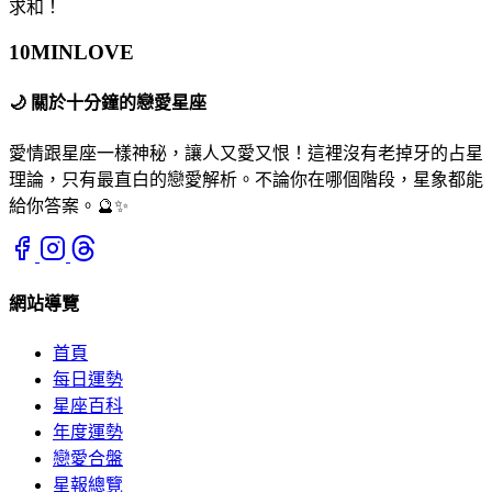
求和！
10MIN
LOVE
🌙
關於十分鐘的戀愛星座
愛情跟星座一樣神秘，讓人又愛又恨！這裡沒有老掉牙的占星
理論，只有最直白的戀愛解析。不論你在哪個階段，星象都能
給你答案。🔮✨
網站導覽
首頁
每日運勢
星座百科
年度運勢
戀愛合盤
星報總覽