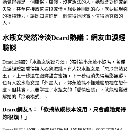
她覺得妳是一個庸俗、膚淺、沒有想法的人，她就會對妳感到
失望，甚至直接放棄這段感情。想要挽回她的心，就要展現妳
的獨特魅力，讓她知道妳是一個值得她欣賞、值得她尊敬的
人。
水瓶女突然冷淡Dcard熱議：網友血淚經
驗談
Dcard上關於「水瓶女突然冷淡」的討論串永遠不缺席，各種
血淚經驗談看得讓人心驚膽跳。有人說水瓶女是「忽冷忽熱女
王」，上一秒還在跟妳甜言蜜語，下一秒就消失得無影無蹤。
也有人說水瓶女是「外星人」，妳永遠搞不懂她腦袋裡在想什
麼。但其實，只要掌握了水瓶女的「愛情密碼」，就能輕鬆破
解她的「冷淡模式」。
Dcard網友A：「欲擒故縱根本沒用，只會讓她覺得
妳很煩！」