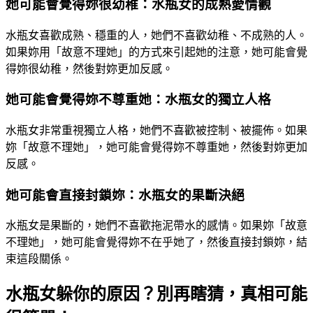
她可能會覺得妳很幼稚：水瓶女的成熟愛情觀
水瓶女喜歡成熟、穩重的人，她們不喜歡幼稚、不成熟的人。
如果妳用「故意不理她」的方式來引起她的注意，她可能會覺
得妳很幼稚，然後對妳更加反感。
她可能會覺得妳不尊重她：水瓶女的獨立人格
水瓶女非常重視獨立人格，她們不喜歡被控制、被擺佈。如果
妳「故意不理她」，她可能會覺得妳不尊重她，然後對妳更加
反感。
她可能會直接封鎖妳：水瓶女的果斷決絕
水瓶女是果斷的，她們不喜歡拖泥帶水的感情。如果妳「故意
不理她」，她可能會覺得妳不在乎她了，然後直接封鎖妳，結
束這段關係。
水瓶女躲你的原因？別再瞎猜，真相可能