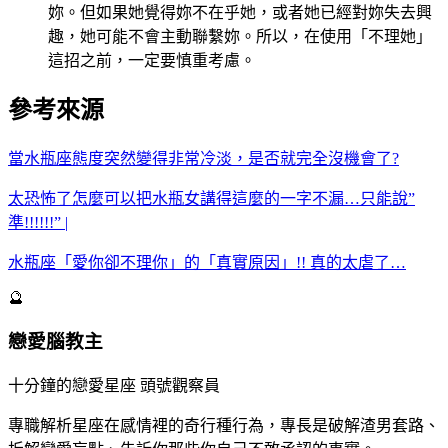
妳。但如果她覺得妳不在乎她，或者她已經對妳失去興
趣，她可能不會主動聯繫妳。所以，在使用「不理她」
這招之前，一定要慎重考慮。
參考來源
當水瓶座態度突然變得非常冷淡，是否就完全沒機會了?
太恐怖了怎麼可以把水瓶女講得這麼的一字不漏…只能說”
準!!!!!!” |
水瓶座「愛你卻不理你」的「真實原因」!! 真的太虐了…
🔮
戀愛腦教主
十分鐘的戀愛星座 頭號觀察員
專職解析星座在感情裡的奇行種行為，專長是破解渣男套路、