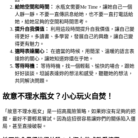
給她空間和時間：
水瓶女需要Me Time，讓她自己一個
人靜一靜。不要一直傳訊息給她，也不要一直打電話給
她，給她足夠的空間和時間思考。
提升自我價值：
利用這段時間提升自我價值，讓自己變
得更好。多讀書、多學習，發展自己的興趣，讓自己變
得更有魅力。
適時表達關心：
在適當的時候，用簡潔、溫暖的語言表
達妳的關心，讓她知道妳還在乎她。
等待時機：
等待時機，找一個輕鬆、愉快的場合，跟她
好好談談。坦誠表達妳的想法和感受，聽聽她的想法，
共同解決問題。
故意不理水瓶女？小心玩火自焚！
「故意不理水瓶女」是一招高風險策略，如果妳沒有足夠的把
握，最好不要輕易嘗試。因為這招很容易讓妳們的關係陷入僵
局，甚至直接破裂。