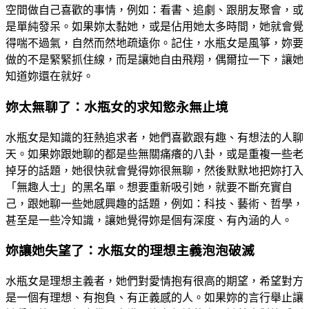
空間做自己喜歡的事情，例如：看書、追劇、跟朋友聚會，或
是單純發呆。如果妳太黏她，或是佔用她太多時間，她就會覺
得喘不過氣，自然而然地疏遠你。記住，水瓶女是風箏，妳要
做的不是緊緊抓住線，而是讓她自由飛翔，偶爾拉一下，讓她
知道妳還在就好。
妳太無聊了：水瓶女的求知慾永無止境
水瓶女是知識的狂熱追求者，她們喜歡跟有趣、有想法的人聊
天。如果妳跟她聊的都是些無關痛癢的八卦，或是重複一些老
掉牙的話題，她很快就會覺得妳很無聊，然後默默地把妳打入
「無趣人士」的黑名單。想要重新吸引她，就要不斷充實自
己，跟她聊一些她感興趣的話題，例如：科技、藝術、哲學，
甚至是一些冷知識，讓她覺得妳是個有深度、有內涵的人。
妳讓她失望了：水瓶女的理想主義泡泡破滅
水瓶女是理想主義者，她們對愛情抱有很高的期望，希望對方
是一個有理想、有抱負、有正義感的人。如果妳的言行舉止讓