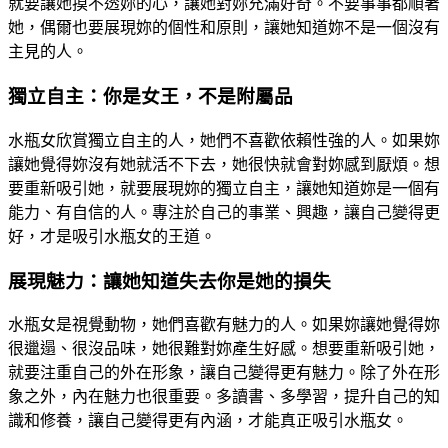
就要讓她摸不透妳的心，讓她對妳充滿好奇。不要事事都順著
她，偶爾也要展現妳的個性和原則，讓她知道妳不是一個沒有
主見的人。
獨立自主：你是女王，不是附屬品
水瓶女欣賞獨立自主的人，她們不喜歡依賴性強的人。如果妳
讓她覺得妳沒有她就活不下去，她很快就會對妳感到厭煩。想
要重新吸引她，就要展現妳的獨立自主，讓她知道妳是一個有
能力、有自信的人。專注於自己的事業、興趣，讓自己變得更
好，才是吸引水瓶女的王道。
展現魅力：讓她知道失去你是她的損失
水瓶女是視覺動物，她們喜歡有魅力的人。如果妳讓她覺得妳
很邋遢、很沒品味，她很難對妳產生好感。想要重新吸引她，
就要注重自己的外在形象，讓自己變得更有魅力。除了外在形
象之外，內在魅力也很重要。多讀書、多學習，提升自己的知
識和修養，讓自己變得更有內涵，才能真正吸引水瓶女。