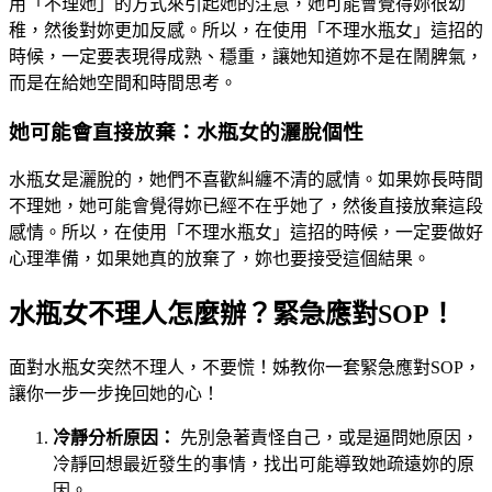
用「不理她」的方式來引起她的注意，她可能會覺得妳很幼
稚，然後對妳更加反感。所以，在使用「不理水瓶女」這招的
時候，一定要表現得成熟、穩重，讓她知道妳不是在鬧脾氣，
而是在給她空間和時間思考。
她可能會直接放棄：水瓶女的灑脫個性
水瓶女是灑脫的，她們不喜歡糾纏不清的感情。如果妳長時間
不理她，她可能會覺得妳已經不在乎她了，然後直接放棄這段
感情。所以，在使用「不理水瓶女」這招的時候，一定要做好
心理準備，如果她真的放棄了，妳也要接受這個結果。
水瓶女不理人怎麼辦？緊急應對SOP！
面對水瓶女突然不理人，不要慌！姊教你一套緊急應對SOP，
讓你一步一步挽回她的心！
冷靜分析原因：
先別急著責怪自己，或是逼問她原因，
冷靜回想最近發生的事情，找出可能導致她疏遠妳的原
因。