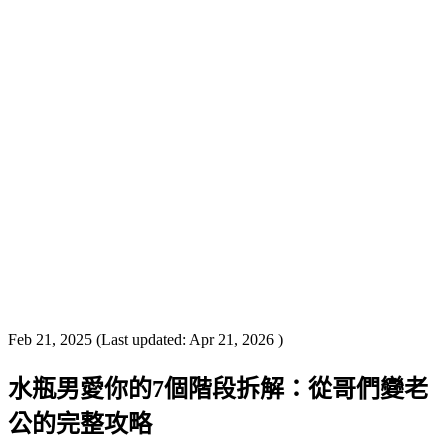
Feb 21, 2025
(Last updated:
Apr 21, 2026
)
水瓶男愛你的7個階段拆解：從哥們變老
公的完整攻略