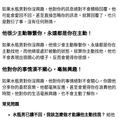
如果水瓶男對你沒興趣，他對你的訊息絕對不會積極回覆。他
可能會愛回不回，甚至直接忽略你的訊息。就算回覆了，也只
是敷衍了事，沒有任何熱情。
他很少主動聯繫你，永遠都是你在主動！
如果水瓶男對你沒興趣，他很少會主動聯繫你。永遠都是你在
主動找他，而他總是處於被動的狀態。就算你主動找他，他也
不會表現出很開心的樣子，反而會覺得你很煩。
他對你的事情漠不關心，毫無興趣！
如果水瓶男對你沒興趣，他對你的事情絕對不會關心。你跟他
分享你的喜怒哀樂，他都毫無反應，甚至會覺得你在浪費他的
時間。他對你的生活毫無興趣，也不會主動了解你。
常見問題
水瓶男已讀不回，我該怎麼做才能讓他主動找我？
給他