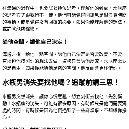
在溝通的過程中，也要試著換位思考，理解他的難處。水瓶座
的思考方式跟我們不一樣，他們可能覺得回訊息是很浪費時間
的事情，或是覺得沒有回覆的必要。如果你能理解他的想法，
或許就能夠釋懷。
給他空間，讓他自己決定！
溝通之後，給他一點空間，讓他自己決定是否要改變。不要一
直逼迫他按照你的想法去做，這樣只會讓他反感。水瓶座需要
的是自由，如果你能給他足夠的空間，他反而會更珍惜你。
水瓶男消失要找他嗎？追蹤前請三思！
水瓶男突然消失，讓你心慌意亂，想立刻衝去找他？先別衝
動！水瓶座的消失，可能有很多原因，有時候只是他們需要獨
處的時間，有時候是因為他們遇到了一些麻煩事，不想讓你擔
心。