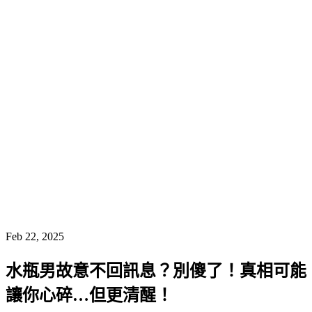
Feb 22, 2025
水瓶男故意不回訊息？別傻了！真相可能
讓你心碎…但更清醒！