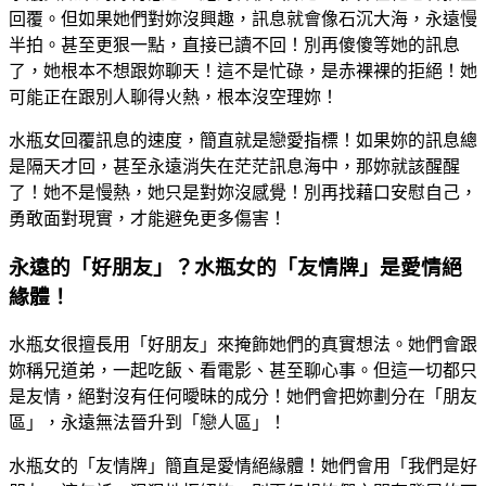
回覆。但如果她們對妳沒興趣，訊息就會像石沉大海，永遠慢
半拍。甚至更狠一點，直接已讀不回！別再傻傻等她的訊息
了，她根本不想跟妳聊天！這不是忙碌，是赤裸裸的拒絕！她
可能正在跟別人聊得火熱，根本沒空理妳！
水瓶女回覆訊息的速度，簡直就是戀愛指標！如果妳的訊息總
是隔天才回，甚至永遠消失在茫茫訊息海中，那妳就該醒醒
了！她不是慢熱，她只是對妳沒感覺！別再找藉口安慰自己，
勇敢面對現實，才能避免更多傷害！
永遠的「好朋友」？水瓶女的「友情牌」是愛情絕
緣體！
水瓶女很擅長用「好朋友」來掩飾她們的真實想法。她們會跟
妳稱兄道弟，一起吃飯、看電影、甚至聊心事。但這一切都只
是友情，絕對沒有任何曖昧的成分！她們會把妳劃分在「朋友
區」，永遠無法晉升到「戀人區」！
水瓶女的「友情牌」簡直是愛情絕緣體！她們會用「我們是好