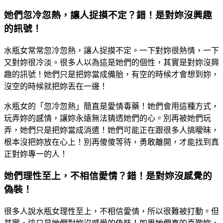
她們忽冷忽熱，讓人捉摸不定？錯！是對妳沒興趣
的訊號！
水瓶女常常忽冷忽熱，讓人捉摸不定。一下對妳很熱情，一下
又對妳很冷淡。很多人以為這是她們的個性，其實是對妳沒興
趣的訊號！她們只是把妳當成備胎，有空的時候才會想到妳，
沒空的時候就把妳丟在一邊！
水瓶女的「忽冷忽熱」簡直是愛情毒藥！她們會用這種方式，
玩弄妳的感情，讓妳永遠無法猜透她們的心。別再被她們玩
弄，她們只是把妳當成消遣！她們可能正在跟很多人搞曖昧，
根本沒把妳放在心上！別再傻傻等待，勇敢離開，才能找到真
正對妳專一的人！
她們理性至上，不相信愛情？錯！是對妳沒感覺的
偽裝！
很多人說水瓶女理性至上，不相信愛情，所以很難被打動。但