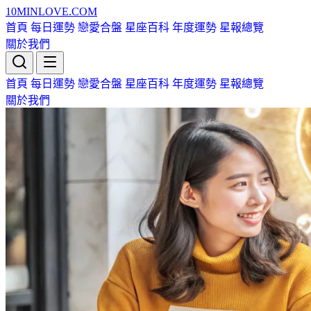
10MIN
LOVE
.COM
首頁
每日運勢
戀愛合盤
星座百科
年度運勢
星報總覽
關於我們
首頁
每日運勢
戀愛合盤
星座百科
年度運勢
星報總覽
關於我們