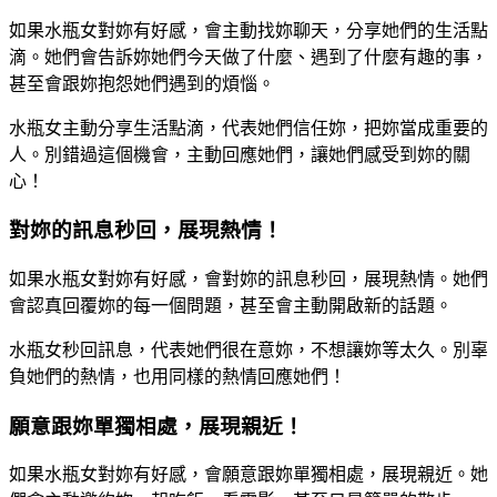
如果水瓶女對妳有好感，會主動找妳聊天，分享她們的生活點
滴。她們會告訴妳她們今天做了什麼、遇到了什麼有趣的事，
甚至會跟妳抱怨她們遇到的煩惱。
水瓶女主動分享生活點滴，代表她們信任妳，把妳當成重要的
人。別錯過這個機會，主動回應她們，讓她們感受到妳的關
心！
對妳的訊息秒回，展現熱情！
如果水瓶女對妳有好感，會對妳的訊息秒回，展現熱情。她們
會認真回覆妳的每一個問題，甚至會主動開啟新的話題。
水瓶女秒回訊息，代表她們很在意妳，不想讓妳等太久。別辜
負她們的熱情，也用同樣的熱情回應她們！
願意跟妳單獨相處，展現親近！
如果水瓶女對妳有好感，會願意跟妳單獨相處，展現親近。她