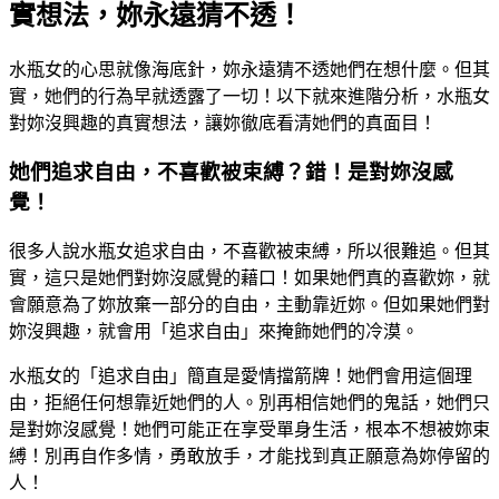
實想法，妳永遠猜不透！
水瓶女的心思就像海底針，妳永遠猜不透她們在想什麼。但其
實，她們的行為早就透露了一切！以下就來進階分析，水瓶女
對妳沒興趣的真實想法，讓妳徹底看清她們的真面目！
她們追求自由，不喜歡被束縛？錯！是對妳沒感
覺！
很多人說水瓶女追求自由，不喜歡被束縛，所以很難追。但其
實，這只是她們對妳沒感覺的藉口！如果她們真的喜歡妳，就
會願意為了妳放棄一部分的自由，主動靠近妳。但如果她們對
妳沒興趣，就會用「追求自由」來掩飾她們的冷漠。
水瓶女的「追求自由」簡直是愛情擋箭牌！她們會用這個理
由，拒絕任何想靠近她們的人。別再相信她們的鬼話，她們只
是對妳沒感覺！她們可能正在享受單身生活，根本不想被妳束
縛！別再自作多情，勇敢放手，才能找到真正願意為妳停留的
人！