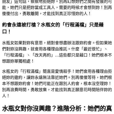
朋友」這句話，狠狠地拒絕妳。別再幻想妳們之間有發展的可
能，她們只是把妳當成工具人，需要的時候才會想到妳！別再
傻傻付出，勇敢離開，才能找到真正珍惜妳的人！
約會永遠被打槍？水瓶女的「行程滿檔」只是藉
口！
水瓶女如果對妳有意思，絕對會想盡辦法跟妳約會。但如果她
們對妳沒興趣，就會用各種理由推託。什麼「最近很忙」、
「行程滿檔」、「改天再約」…這些都只是藉口！她們根本不
想跟妳單獨相處！
水瓶女的「行程滿檔」簡直是愛情殺手！她們會用各種理由拒
絕妳的邀約，讓妳永遠無法靠近她們。別再傻傻等待，她們根
本不想跟妳約會！她們可能正在跟別人約會，根本沒空理妳！
別再浪費時間，勇敢放棄，才能找到真正願意花時間陪伴妳的
人！
水瓶女對你沒興趣？進階分析：她們的真