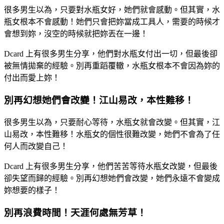
很多男生以為，只要對水瓶女好，她們就會感動。但其實，水
瓶女根本不會感動！她們只會把妳當成工具人，需要的時候才
會想到妳，沒空的時候就把妳丟在一邊！
Dcard 上有很多男生分享，他們對水瓶女付出一切，但最後卻
被無情拋棄的經驗。別再重蹈覆轍，水瓶女根本不會因為妳的
付出而愛上妳！
別再幻想她們會改變！江山易改，本性難移！
很多男生以為，只要耐心等待，水瓶女就會改變。但其實，江
山易改，本性難移！水瓶女的個性很難改變，她們不會為了任
何人而改變自己！
Dcard 上有很多男生分享，他們苦苦等待水瓶女改變，但最後
卻失望而歸的經驗。別再幻想她們會改變，她們永遠不會變成
妳想要的樣子！
別再浪費時間！天涯何處無芳草！