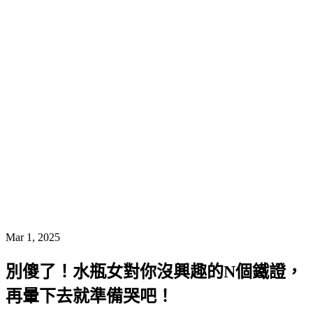
Mar 1, 2025
別傻了！水瓶女對你沒興趣的N個鐵證，
再暈下去就準備哭吧！