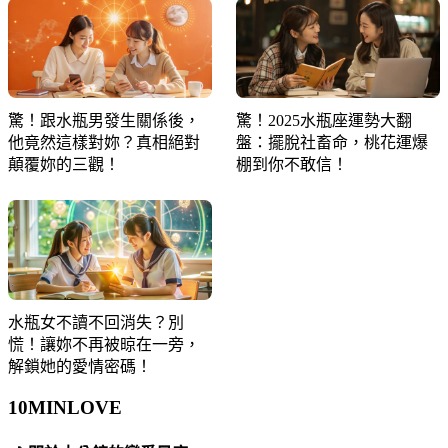
驚！跟水瓶男發生關係後，
驚！2025水瓶座運勢大翻
他竟然這樣對妳？真相絕對
盤：擺脫社畜命，桃花運爆
顛覆妳的三觀！
棚到你不敢信！
水瓶女不讀不回消失？別
慌！讓妳不再被晾在一旁，
解鎖她的愛情密碼！
10MIN
LOVE