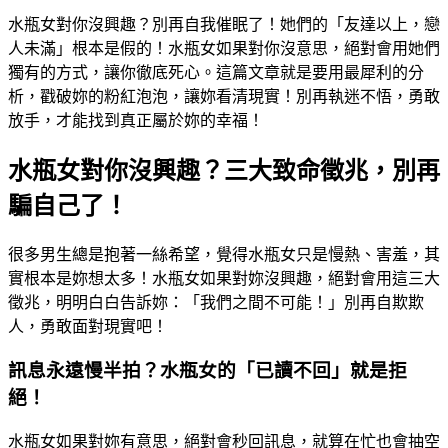
水瓶女對你沒興趣？別再自我催眠了！她們的「友達以上，戀
人未滿」根本是假的！水瓶女如果對你沒意思，絕對會用她們
獨有的方式，讓你徹底死心。這篇文章就是要用最犀利的分
析，戳破妳的粉紅泡泡，讓妳看清現實！別再執迷不悟，勇敢
放手，才能找到真正屬於妳的幸福！
水瓶女對你沒興趣？三大致命徵兆，別再
騙自己了！
很多男生總是抱著一絲希望，覺得水瓶女只是慢熱、害羞，其
實根本是妳想太多！水瓶女如果對妳沒興趣，絕對會用這三大
徵兆，明明白白告訴妳：「我們之間不可能！」別再自欺欺
人，勇敢面對現實吧！
訊息永遠慢半拍？水瓶女的「已讀不回」就是拒
絕！
水瓶女如果對妳有意思，絕對會秒回訊息，就算在忙也會抽空