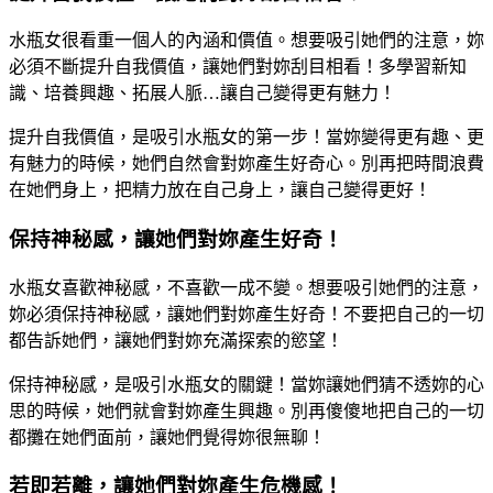
水瓶女很看重一個人的內涵和價值。想要吸引她們的注意，妳
必須不斷提升自我價值，讓她們對妳刮目相看！多學習新知
識、培養興趣、拓展人脈…讓自己變得更有魅力！
提升自我價值，是吸引水瓶女的第一步！當妳變得更有趣、更
有魅力的時候，她們自然會對妳產生好奇心。別再把時間浪費
在她們身上，把精力放在自己身上，讓自己變得更好！
保持神秘感，讓她們對妳產生好奇！
水瓶女喜歡神秘感，不喜歡一成不變。想要吸引她們的注意，
妳必須保持神秘感，讓她們對妳產生好奇！不要把自己的一切
都告訴她們，讓她們對妳充滿探索的慾望！
保持神秘感，是吸引水瓶女的關鍵！當妳讓她們猜不透妳的心
思的時候，她們就會對妳產生興趣。別再傻傻地把自己的一切
都攤在她們面前，讓她們覺得妳很無聊！
若即若離，讓她們對妳產生危機感！