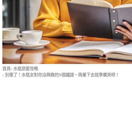
首頁
›
水瓶戀愛攻略
›
別傻了！水瓶女對你沒興趣的N個鐵證，再暈下去就準備哭吧！