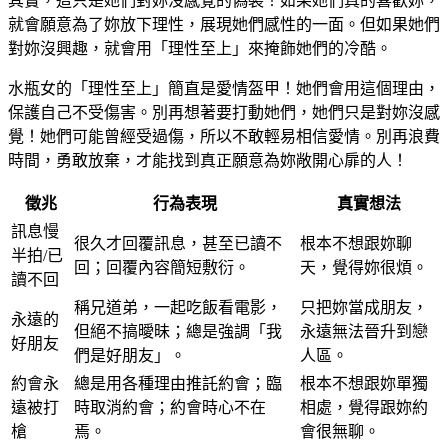
其實，這只是她們對妳沒感覺的偽裝！如果她們真的喜歡妳，
就會願意為了妳放下理性，展現她們感性的一面。但如果她們
對妳沒興趣，就會用「理性至上」來掩飾她們的冷酷。
水瓶女的「理性至上」簡直是愛情盔甲！她們會用這個理由，
保護自己不受傷害。別再想著要打動她們，她們只是對妳沒感
覺！她們可能曾經受過傷，所以不敢輕易相信愛情。別再浪費
時間，勇敢放棄，才能找到真正願意為妳敞開心扉的人！
徵兆
行為表現
真實想法
訊息慢
很久才回覆訊息，甚至已讀不
根本不想跟妳聊
半拍/已
回；回覆內容簡短敷衍。
天，覺得妳很煩。
讀不回
稱兄道弟，一起吃飯看電影，
只把妳當成朋友，
永遠的
但絕不搞曖昧；總是強調「我
永遠無法晉升到戀
好朋友
們是好朋友」。
人區。
約會永
總是用各種理由推託約會；臨
根本不想跟妳單獨
遠被打
時取消約會；約會時心不在
相處，覺得跟妳約
槍
焉。
會很無聊。