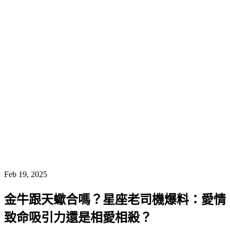
Feb 19, 2025
金牛跟天蠍合嗎？星座老司機爆料：愛情
致命吸引力還是相愛相殺？