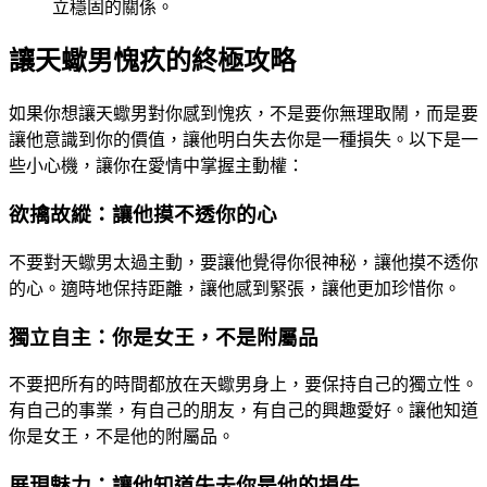
立穩固的關係。
讓天蠍男愧疚的終極攻略
如果你想讓天蠍男對你感到愧疚，不是要你無理取鬧，而是要
讓他意識到你的價值，讓他明白失去你是一種損失。以下是一
些小心機，讓你在愛情中掌握主動權：
欲擒故縱：讓他摸不透你的心
不要對天蠍男太過主動，要讓他覺得你很神秘，讓他摸不透你
的心。適時地保持距離，讓他感到緊張，讓他更加珍惜你。
獨立自主：你是女王，不是附屬品
不要把所有的時間都放在天蠍男身上，要保持自己的獨立性。
有自己的事業，有自己的朋友，有自己的興趣愛好。讓他知道
你是女王，不是他的附屬品。
展現魅力：讓他知道失去你是他的損失