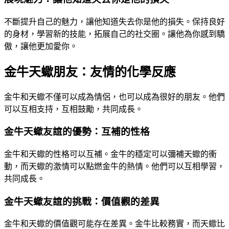
不斷提升自己的魅力，讓他知道失去你是他的損失。保持良好
的身材，學習新的技能，拓展自己的社交圈。讓他為你感到驕
傲，讓他更加愛你。
金牛天蠍朋友：友情的化學反應
金牛和天蠍不僅可以成為情侶，也可以成為很好的朋友。他們
可以互相支持，互相鼓勵，共同成長。
金牛天蠍友誼的優勢：互補的性格
金牛和天蠍的性格可以互補。金牛的穩定可以彌補天蠍的衝
動，而天蠍的激情可以點燃金牛的熱情。他們可以互相學習，
共同成長。
金牛天蠍友誼的挑戰：價值觀的差異
金牛和天蠍的價值觀可能存在差異。金牛比較務實，而天蠍比