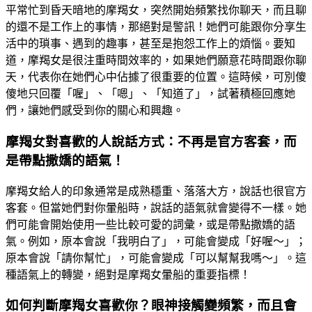
平常忙到昏天暗地的摩羯女，突然開始頻繁找你聊天，而且聊
的還不是工作上的事情，那絕對是警訊！她們可能跟你分享生
活中的瑣事、遇到的趣事，甚至是抱怨工作上的煩惱。要知
道，摩羯女是很注重時間效率的，如果她們願意花時間跟你聊
天，代表你在她們心中佔據了很重要的位置。這時候，可別傻
傻地只回覆「喔」、「嗯」、「知道了」，試著積極回應她
們，讓她們感受到你的關心和興趣。
摩羯女對喜歡的人說話方式：不再是官方客套，而
是帶點撒嬌的語氣！
摩羯女給人的印象通常是成熟穩重、落落大方，說話也很官方
客套。但當她們對你暈船時，說話的語氣就會變得不一樣。她
們可能會開始使用一些比較可愛的詞彙，或是帶點撒嬌的語
氣。例如，原本會說「我明白了」，可能會變成「好喔～」；
原本會說「請你幫忙」，可能會變成「可以幫幫我嗎～」。這
種語氣上的轉變，絕對是摩羯女暈船的重要指標！
如何判斷摩羯女喜歡你？眼神接觸變頻繁，而且會