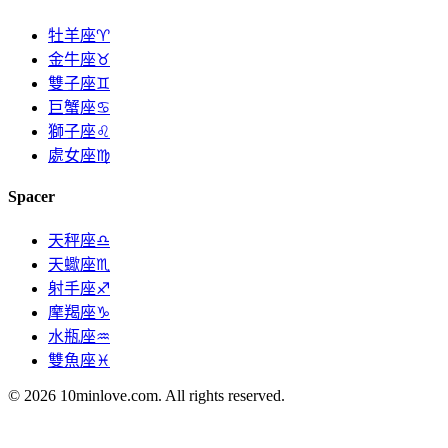
牡羊座♈
金牛座♉
雙子座♊
巨蟹座♋
獅子座♌
處女座♍
Spacer
天秤座♎
天蠍座♏
射手座♐
摩羯座♑
水瓶座♒
雙魚座♓
© 2026 10minlove.com. All rights reserved.