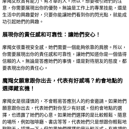
摩羯女欣賞有能力、有才華的人。所以，想要吸引她們的注
意，你需要展現出你的優勢。無論是工作上的專業技能，還是
生活中的興趣愛好，只要你能讓她們看到你的閃光點，就能成
功引起她們的興趣。
展現你的責任感和可靠性：讓她們安心！
摩羯女很重視安全感，她們需要一個能夠依靠的肩膀。所以，
你需要展現出你的責任感和可靠性，讓她們知道你是一個值得
信賴的人。無論是答應她們的事情，還是對待朋友的態度，都
要表現出你的責任心。
魔羯女願意跟你出去，代表有好感嗎？約會地點的
選擇藏玄機！
摩羯女是很謹慎的，不會輕易答應別人的約會邀請。如果她們
願意跟你出去，代表她們對你至少有好感。但約會地點的選
擇，也透露了她們的心意。如果她們選擇的是比較輕鬆、隨意
的場所，例如咖啡廳、書店等等，代表她們只是想跟你輕鬆地
聊聊天、認識一下。但如果她們選擇的是比較正式、有格調的