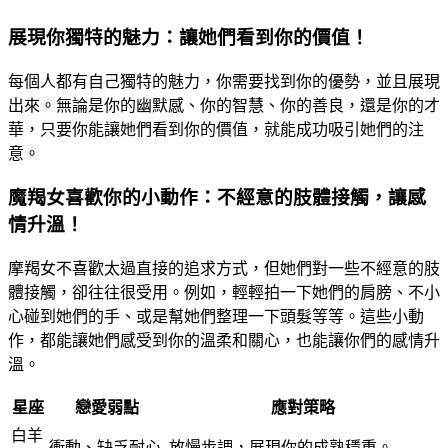
展現你獨特的魅力：讓她們看到你的價值！
每個人都有自己獨特的魅力，你需要找到你的優勢，並且展現
出來。無論是你的幽默感、你的智慧、你的善良，還是你的才
華，只要你能讓她們看到你的價值，就能成功吸引她們的注
意。
魔羯女喜歡你的小動作：不經意的肢體接觸，讓感
情升溫！
摩羯女不喜歡太過直接的追求方式，但她們對一些不經意的肢
體接觸，卻往往很受用。例如，輕輕拍一下她們的肩膀、不小
心碰到她們的手、或是幫她們整理一下頭髮等等。這些小動
作，都能讓她們感受到你的溫柔和關心，也能讓你們的感情升
溫。
星座
戀愛弱點
應對策略
白羊
衝動、缺乏耐心
放慢步調，展現你的成熟穩重。