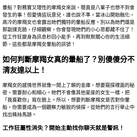
暈船？對務實又理性的摩羯女來說，簡直是八輩子也想不到會
發生的事！但愛情這玩意兒，誰也說不準。當冰山開始融化，
高冷的摩羯女也會露出她們獨特的暈船反應。別以為她們還是
那副撲克臉，仔細觀察，你會發現她們的小心思都藏不住了！
從工作狂變身為訊息秒回小能手，再到默默關心你的生活細
節，這些都是摩羯女暈船的訊號！
如何判斷摩羯女真的暈船了？別傻傻分不
清友達以上！
摩羯女的感情世界就像一間上了鎖的金庫，想要窺探裡面的秘
密，需要耐心和細心。她們不會像其他星座的女生一樣，把
「我喜歡你」寫在臉上。所以，想要判斷摩羯女是否對你暈
船，你需要成為一個觀察力敏銳的偵探，從她們的言行舉止中
找出蛛絲馬跡。
工作狂屬性消失？開始主動找你聊天就是警訊！