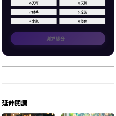
♎
天秤
♏
天蠍
♐
射手
♑
摩羯
♒
水瓶
♓
雙魚
→
測算緣分
延伸閱讀