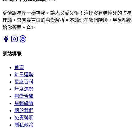
愛情跟星座一樣神秘，讓人又愛又恨！這裡沒有老掉牙的占星
理論，只有最直白的戀愛解析。不論你在哪個階段，星象都能
給你答案。🔮✨
網站導覽
首頁
每日運勢
星座百科
年度運勢
戀愛合盤
星報總覽
關於我們
免責聲明
隱私政策