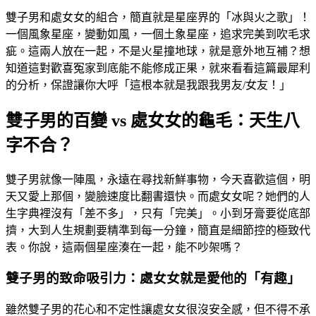
雙子男和處女女的組合，簡直就是星座界的「冰與火之歌」！
一個風象星座，變動如風，一個土象星座，追求完美到吹毛求
疵。這兩人放在一起，不是火星撞地球，就是意外地互補？想
知道這對歡喜冤家到底能不能修成正果，就來看看這篇最犀利
的分析，保證讓你大呼「這根本就是我跟我男友/女友！」
雙子男的百變 vs 處女女的龜毛：天生八
字不合？
雙子男就像一陣風，永遠在尋找新鮮事物，今天喜歡這個，明
天又愛上那個，變臉速度比翻書還快。而處女女呢？她們的人
生字典裡沒有「差不多」，只有「完美」。小到牙膏要從底部
擠，大到人生規劃要精準到每一分鐘，簡直是細節控的極致代
表。你說，這兩個星座湊在一起，能不吵架嗎？
雙子男的致命吸引力：處女女就是愛他的「有趣」
雖然雙子男的花心和不定性讓處女女很沒安全感，但不得不承