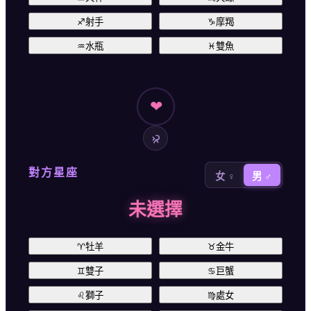
♐
射手
♑
摩羯
♒
水瓶
♓
雙魚
❤
對方星座
女 ♀
男 ♂
未選擇
♈
牡羊
♉
金牛
♊
雙子
♋
巨蟹
♌
獅子
♍
處女