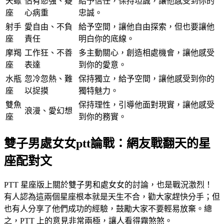
天蠍
佔有慾強、疑
給予信任，保持坦誠，讓他感受到你的
座
心病重
忠誠。
射手
愛自由、不負
給予空間，讓他自由探索，但也要讓他
座
責任
明白你的底線。
摩羯
工作狂、不善
多主動關心，創造相處機會，讓他感受
座
表達
到你的愛意。
水瓶
忽冷忽熱、難
保持獨立，給予空間，讓他感受到你的
座
以捉摸
獨特魅力。
雙魚
保持理性，引導他面對現實，讓他感受
浪漫、愛幻想
座
到你的務實。
雙子男處女女ptt論戰：網友戰翻天的星
座配對文
PTT 星座版上關於雙子男和處女女的討論，也是戰況激烈！
有人認為這兩個星座根本就是天生不合，勸大家趕快分手；但
也有人分享了他們成功的經驗，鼓勵大家不要輕易放棄。總
之，PTT 上的意見非常兩極，讓人看得霧煞煞。