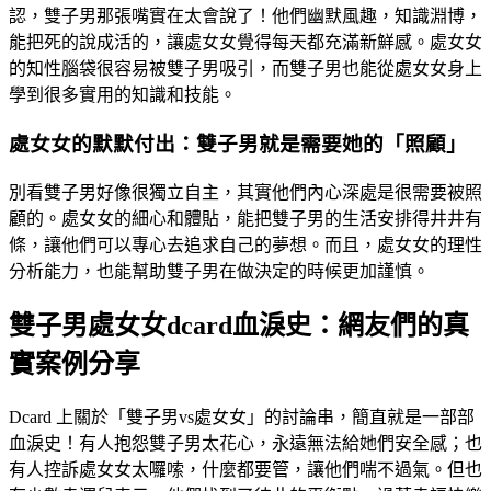
認，雙子男那張嘴實在太會說了！他們幽默風趣，知識淵博，
能把死的說成活的，讓處女女覺得每天都充滿新鮮感。處女女
的知性腦袋很容易被雙子男吸引，而雙子男也能從處女女身上
學到很多實用的知識和技能。
處女女的默默付出：雙子男就是需要她的「照顧」
別看雙子男好像很獨立自主，其實他們內心深處是很需要被照
顧的。處女女的細心和體貼，能把雙子男的生活安排得井井有
條，讓他們可以專心去追求自己的夢想。而且，處女女的理性
分析能力，也能幫助雙子男在做決定的時候更加謹慎。
雙子男處女女dcard血淚史：網友們的真
實案例分享
Dcard 上關於「雙子男vs處女女」的討論串，簡直就是一部部
血淚史！有人抱怨雙子男太花心，永遠無法給她們安全感；也
有人控訴處女女太囉嗦，什麼都要管，讓他們喘不過氣。但也