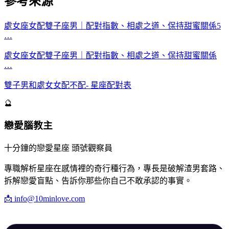
參考來源
處女座女配雙子座男｜配對指數、相處之道、保持甜蜜關係5
…
處女座女配雙子座男｜配對指數、相處之道、保持甜蜜關係
…
雙子男和處女女配不配- 星座配對表
🔮
戀愛腦教主
十分鐘的戀愛星座 頭號觀察員
專職解析星座在感情裡的奇行種行為，專長是破解渣男套路、
拆解戀愛盲點、告訴你那些你自己不敢承認的事實。
📩
info@10minlove.com