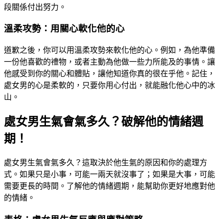
段關係付出努力。
溫柔攻勢：用關心軟化他的心
道歉之後，你可以用溫柔攻勢來軟化他的心。例如，為他準備
一份他喜歡的禮物，或者主動為他做一些力所能及的事情。讓
他感受到你的關心和體貼，讓他知道你真的很在乎他。記住，
處女男的心是柔軟的，只要你用心付出，就能融化他心中的冰
山。
處女男生氣會氣多久？破解他的情緒週
期！
處女男生氣會氣多久？這取決於他生氣的原因和你的處理方
式。如果只是小事，可能一兩天就沒事了；如果是大事，可能
需要更長的時間。了解他的情緒週期，能幫助你更好地應對他
的情緒。