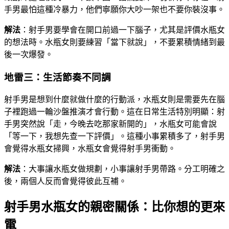
手男最怕這種冷暴力，他們寧願你大吵一架也不要你裝沒事。
解法
：射手男要學會在開口前過一下腦子，尤其是評價水瓶女
的想法時。水瓶女則要練習「當下就說」，不要累積情緒到最
後一次爆發。
地雷三：生活節奏不同調
射手男是想到什麼就做什麼的行動派，水瓶女則是需要先在腦
子裡跑過一輪沙盤推演才會行動。這在日常生活特別明顯：射
手男突然說「走，今晚去吃那家新開的」，水瓶女可能會說
「等一下，我想先查一下評價」。這種小事累積多了，射手男
會覺得水瓶女掃興，水瓶女會覺得射手男衝動。
解法
：大事讓水瓶女做規劃，小事讓射手男帶路。分工明確之
後，兩個人反而會覺得彼此互補。
射手男水瓶女的親密關係：比你想的更來
電