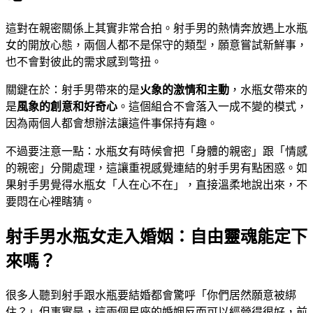
這對在親密關係上其實非常合拍。射手男的熱情奔放遇上水瓶
女的開放心態，兩個人都不是保守的類型，願意嘗試新鮮事，
也不會對彼此的需求感到彆扭。
關鍵在於：射手男帶來的是
火象的激情和主動
，水瓶女帶來的
是
風象的創意和好奇心
。這個組合不會落入一成不變的模式，
因為兩個人都會想辦法讓這件事保持有趣。
不過要注意一點：水瓶女有時候會把「身體的親密」跟「情感
的親密」分開處理，這讓重視感覺連結的射手男有點困惑。如
果射手男覺得水瓶女「人在心不在」，直接溫柔地說出來，不
要悶在心裡瞎猜。
射手男水瓶女走入婚姻：自由靈魂能定下
來嗎？
很多人聽到射手跟水瓶要結婚都會驚呼「你們居然願意被綁
住？」但事實是，這兩個星座的婚姻反而可以經營得很好，前