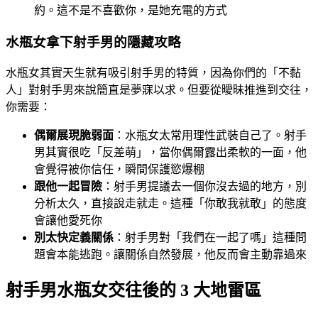
約。這不是不喜歡你，是她充電的方式
水瓶女拿下射手男的隱藏攻略
水瓶女其實天生就有吸引射手男的特質，因為你們的「不黏
人」對射手男來說簡直是夢寐以求。但要從曖昧推進到交往，
你需要：
偶爾展現脆弱面
：水瓶女太常用理性武裝自己了。射手
男其實很吃「反差萌」，當你偶爾露出柔軟的一面，他
會覺得被你信任，瞬間保護慾爆棚
跟他一起冒險
：射手男提議去一個你沒去過的地方，別
分析太久，直接說走就走。這種「你敢我就敢」的態度
會讓他愛死你
別太快定義關係
：射手男對「我們在一起了嗎」這種問
題會本能逃跑。讓關係自然發展，他反而會主動靠過來
射手男水瓶女交往後的 3 大地雷區