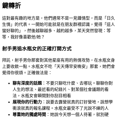
鍵轉折
這對最有趣的地方是，他們通常不是一見鍾情型，而是「日久
生情」的代表。一開始可能就是在朋友群裡認識，覺得「這人
蠻好聊的」，然後越聊越多、越約越多，某天突然發現：等
等，我好像喜歡他/她？
射手男追水瓶女的正確打開方式
拜託，射手男你那套對其他星座有用的熱情攻勢，在水瓶女身
上要收斂一點。水瓶女不吃「天天傳早安晚安」那套，她們會
覺得你很煩。正確做法是：
聊有深度的話題
：不要只聊吃什麼、去哪玩。聊聊你對
人生的想法、最近看的紀錄片、對某個社會議題的看
法，水瓶女會瞬間對你刮目相看
展現你的行動力
：說要去露營就真的訂好營地，說想學
衝浪就真的報名課程。水瓶女最受不了光說不練的人
尊重她的獨處時間
：她說今天想一個人待著，就別硬