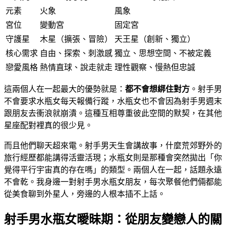
元素
火象
風象
宮位
變動宮
固定宮
守護星
木星（擴張、冒險）
天王星（創新、獨立）
核心需求
自由、探索、刺激感
獨立、思想空間、不被定義
戀愛風格
熱情直球、說走就走
理性觀察、慢熱但忠誠
這兩個人在一起最大的優勢就是：
都不會想綁住對方
。射手男
不會要求水瓶女每天報備行蹤，水瓶女也不會因為射手男週末
跟朋友去衝浪就崩潰。這種互相尊重彼此空間的默契，在其他
星座配對裡真的很少見。
而且他們聊天超來電。射手男天生會講故事，什麼荒郊野外的
旅行經歷都能講得活靈活現；水瓶女則是那種會突然拋出「你
覺得平行宇宙真的存在嗎」的類型。兩個人在一起，話題永遠
不會乾。我身邊一對射手男水瓶女朋友，每次聚餐他們倆都能
從美食聊到外星人，旁邊的人根本插不上話。
射手男水瓶女曖昧期：從朋友變戀人的關