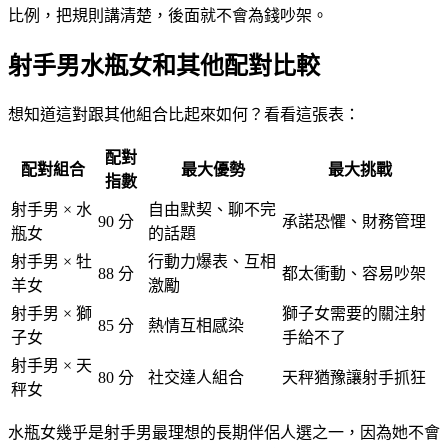
比例，把規則講清楚，後面就不會為錢吵架。
射手男水瓶女和其他配對比較
想知道這對跟其他組合比起來如何？看看這張表：
配對
配對組合
最大優勢
最大挑戰
指數
射手男 × 水
自由默契、聊不完
90 分
承諾恐懼、財務管理
瓶女
的話題
射手男 × 牡
行動力爆表、互相
88 分
都太衝動、容易吵架
羊女
激勵
射手男 × 獅
獅子女需要的關注射
85 分
熱情互相感染
子女
手給不了
射手男 × 天
80 分
社交達人組合
天秤猶豫讓射手抓狂
秤女
水瓶女幾乎是射手男最理想的長期伴侶人選之一，因為她不會