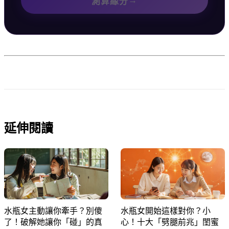
→
測算緣分
延伸閱讀
水瓶女主動讓你牽手？別傻
水瓶女開始這樣對你？小
了！破解她讓你「碰」的真
心！十大「劈腿前兆」閨蜜