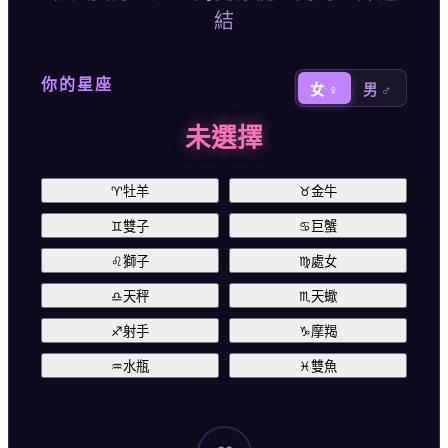
結
你的星座
女 ♀
男 ♂
未選擇
♈
牡羊
♉
金牛
♊
雙子
♋
巨蟹
♌
獅子
♍
處女
♎
天秤
♏
天蠍
♐
射手
♑
摩羯
♒
水瓶
♓
雙魚