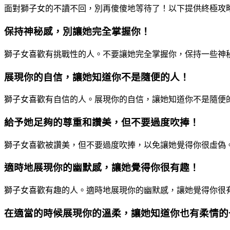
面對獅子女的不讀不回，別再傻傻地等待了！以下提供終極攻
保持神秘感，別讓她完全掌握你！
獅子女喜歡有挑戰性的人。不要讓她完全掌握你，保持一些神
展現你的自信，讓她知道你不是隨便的人！
獅子女喜歡有自信的人。展現你的自信，讓她知道你不是隨便
給予她足夠的尊重和讚美，但不要過度吹捧！
獅子女喜歡被讚美，但不要過度吹捧，以免讓她覺得你很虛偽
適時地展現你的幽默感，讓她覺得你很有趣！
獅子女喜歡有趣的人。適時地展現你的幽默感，讓她覺得你很
在適當的時候展現你的溫柔，讓她知道你也有柔情的