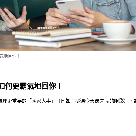
氣地回你！
如何更霸氣地回你！
處理更重要的「國家大事」（例如：挑選今天最閃亮的眼影），