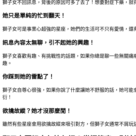
獅子女不回訊息，背後的原因可多了去了！想要對症下藥，就
她只是單純的忙到翻天！
獅子女可是事業心超強的星座，她們的生活可不只有愛情，還
訊息內容太無聊，引不起她的興趣！
獅子女喜歡有趣、有挑戰性的話題，如果你總是聊一些無關痛
趣。
你踩到她的雷點了！
獅子女自尊心很強，如果你說了什麼讓她不舒服的話，她可能
衍！
欲擒故縱？她才沒那麼閒！
雖然有些星座會用欲擒故縱來吸引對方，但獅子女通常不屑玩