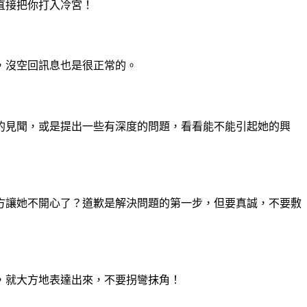
直接把你打入冷宮！
，沒空回訊息也是很正常的。
的見聞，或是提出一些有深度的問題，看看能不能引起她的興
方讓她不開心了？道歉是解決問題的第一步，但要真誠，不要敷
，就大方地表達出來，不要拐彎抹角！