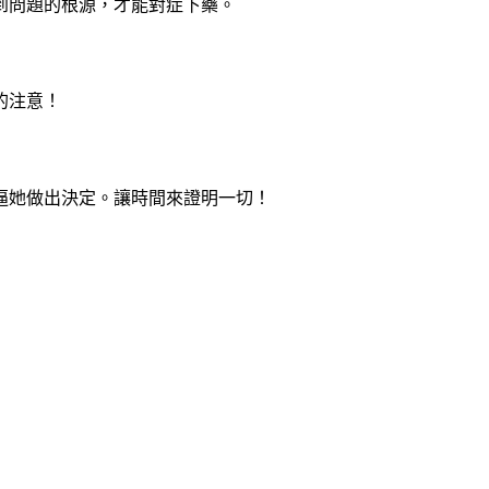
到問題的根源，才能對症下藥。
的注意！
逼她做出決定。讓時間來證明一切！
：