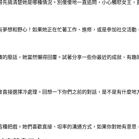
得先搞清楚她是哪種情況。別傻傻地一直追問，小心觸怒女王，
有夢想和野心！如果她正在忙著工作、進修，或是參加社交活動
癢的廢話，她當然懶得回覆。試著分享一些你最近的成就、有趣
會直接選擇冷處理。回想一下你們之前的對話，是不是有什麼地
這種把戲。她們喜歡直接、坦率的溝通方式，如果你對她有意思