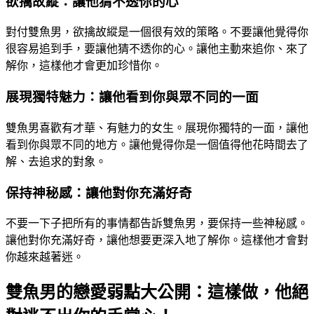
欲擒故縱：讓他猜不透你的心
對付雙魚男，欲擒故縱是一個很有效的策略。不要讓他覺得你
很容易追到手，要讓他猜不透你的心。讓他主動來追你、來了
解你，這樣他才會更加珍惜你。
展現獨特魅力：讓他看到你與眾不同的一面
雙魚男喜歡有才華、有魅力的女生。展現你獨特的一面，讓他
看到你與眾不同的地方。讓他覺得你是一個值得他花時間去了
解、去追求的對象。
保持神秘感：讓他對你充滿好奇
不要一下子把所有的事情都告訴雙魚男，要保持一些神秘感。
讓他對你充滿好奇，讓他想要更深入地了解你。這樣他才會對
你越來越著迷。
雙魚男的戀愛弱點大公開：這樣做，他絕