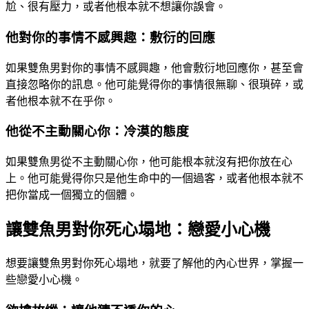
尬、很有壓力，或者他根本就不想讓你誤會。
他對你的事情不感興趣：敷衍的回應
如果雙魚男對你的事情不感興趣，他會敷衍地回應你，甚至會
直接忽略你的訊息。他可能覺得你的事情很無聊、很瑣碎，或
者他根本就不在乎你。
他從不主動關心你：冷漠的態度
如果雙魚男從不主動關心你，他可能根本就沒有把你放在心
上。他可能覺得你只是他生命中的一個過客，或者他根本就不
把你當成一個獨立的個體。
讓雙魚男對你死心塌地：戀愛小心機
想要讓雙魚男對你死心塌地，就要了解他的內心世界，掌握一
些戀愛小心機。