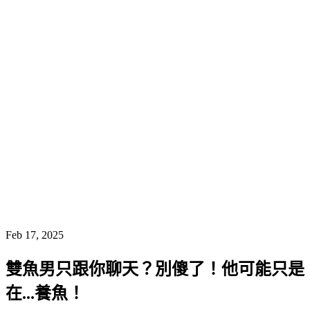
Feb 17, 2025
雙魚男只跟你聊天？別傻了！他可能只是
在...養魚！