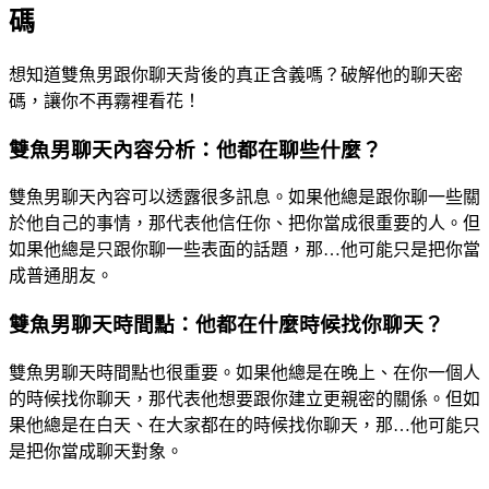
碼
想知道雙魚男跟你聊天背後的真正含義嗎？破解他的聊天密
碼，讓你不再霧裡看花！
雙魚男聊天內容分析：他都在聊些什麼？
雙魚男聊天內容可以透露很多訊息。如果他總是跟你聊一些關
於他自己的事情，那代表他信任你、把你當成很重要的人。但
如果他總是只跟你聊一些表面的話題，那…他可能只是把你當
成普通朋友。
雙魚男聊天時間點：他都在什麼時候找你聊天？
雙魚男聊天時間點也很重要。如果他總是在晚上、在你一個人
的時候找你聊天，那代表他想要跟你建立更親密的關係。但如
果他總是在白天、在大家都在的時候找你聊天，那…他可能只
是把你當成聊天對象。