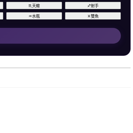
♏
天蠍
♐
射手
♒
水瓶
♓
雙魚