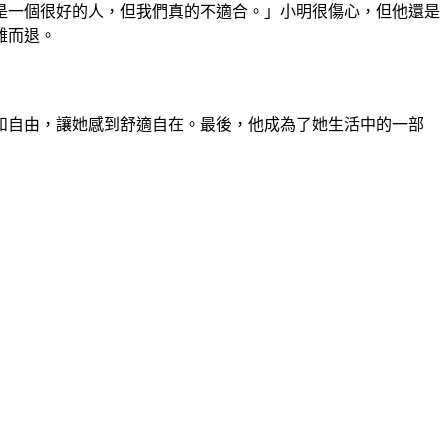
是一個很好的人，但我們真的不適合。」小明很傷心，但他還是
難而退。
和自由，讓她感到舒適自在。最後，他成為了她生活中的一部