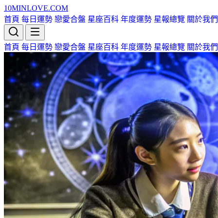
10MIN
LOVE
.COM
首頁
每日運勢
戀愛合盤
星座百科
年度運勢
星報總覽
關於我們
首頁
每日運勢
戀愛合盤
星座百科
年度運勢
星報總覽
關於我們