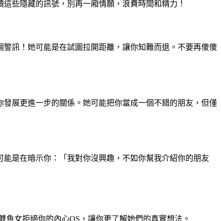
讀這些隱藏的訊號，別再一廂情願，浪費時間和精力！
個警訊！她可能是在試圖拉開距離，讓你知難而退。不要再傻傻
你發展更進一步的關係。她可能把你當成一個不錯的朋友，但僅
可能是在暗示你：「我對你沒興趣，不如你幫我介紹你的朋友
雙魚女拒絕你的內心OS，讓你更了解她們的真實想法。