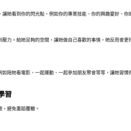
，讓她看到你的閃光點，例如你的專業技能、你的興趣愛好、你
到壓力。給她足夠的空間，讓她做自己喜歡的事情，她反而會更
例如陪她看電影、一起運動、一起參加朋友聚會等等，讓她習慣
學習
驗，避免重蹈覆轍。