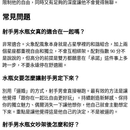
限制他的自由，同時又有足夠的深度讓他不會覺得無聊。
常見問題
射手男水瓶女真的適合在一起嗎？
非常適合。火象配風象本身就是占星學裡的和諧組合，加上兩
個星座都重視自由和獨立，不會互相綁架。配對指數 90 分不
是說說的，但高分的前提是雙方都願意在「承諾」這件事上多
跨一步，不要永遠停在舒適圈。
水瓶女要怎麼讓射手男定下來？
別用「逼婚」的方式，射手男會直接嚇跑。最有效的方法是讓
他覺得「跟你在一起比自由更好玩」。持續創造新鮮感、保持
你的獨立魅力、偶爾消失一下讓他想你，他自己就會主動想定
下來。重點是讓他覺得這是他自己的決定，不是被逼的。
射手男水瓶女吵架後怎麼和好？