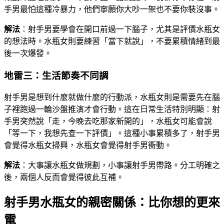
手男最怕這種冷暴力，他們寧願你大吵一架也不要你裝沒事。
解法
：射手男要學會在開口前過一下腦子，尤其是評價水瓶女
的想法時。水瓶女則要練習「當下就說」，不要累積情緒到最
後一次爆發。
地雷三：生活節奏不同調
射手男是想到什麼就做什麼的行動派，水瓶女則是需要先在腦
子裡跑過一輪沙盤推演才會行動。這在日常生活特別明顯：射
手男突然說「走，今晚去吃那家新開的」，水瓶女可能會說
「等一下，我想先查一下評價」。這種小事累積多了，射手男
會覺得水瓶女掃興，水瓶女會覺得射手男衝動。
解法
：大事讓水瓶女做規劃，小事讓射手男帶路。分工明確之
後，兩個人反而會覺得彼此互補。
射手男水瓶女的親密關係：比你想的更來
電