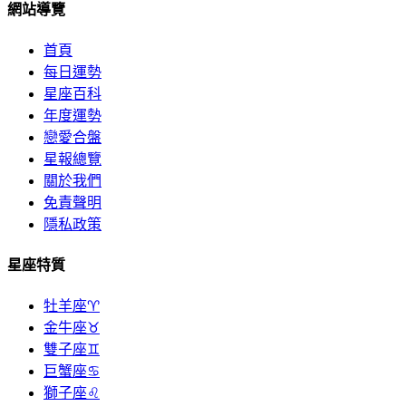
網站導覽
首頁
每日運勢
星座百科
年度運勢
戀愛合盤
星報總覽
關於我們
免責聲明
隱私政策
星座特質
牡羊座♈
金牛座♉
雙子座♊
巨蟹座♋
獅子座♌