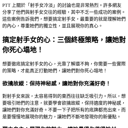
PTT 上關於「射手女冷淡」的討論也是非常熱烈。許多網友
分享了他們與射手女交往的經驗，其中不乏一些成功的案例。
這些案例告訴我們，想要搞定射手女，最重要的就是理解她們
的內心，尊重她們的獨立性，並且展現你的真心。
搞定射手女的心：三個終極策略，讓她對
你死心塌地！
想要徹底搞定射手女的心，光靠了解還不夠，你需要一些實際
的策略，才能真正打動她們，讓她們對你死心塌地！
欲擒故縱：保持神秘感，讓她對你充滿好奇！
對射手女來說，太容易得到的東西往往缺乏吸引力。所以，想
要吸引她們的注意，就要學會欲擒故縱，保持適度的神秘感，
讓她們對你充滿好奇。不要一下子把所有的底牌都亮出來，而
是要慢慢地展現你的魅力，讓她們不斷地發現你的新優點。