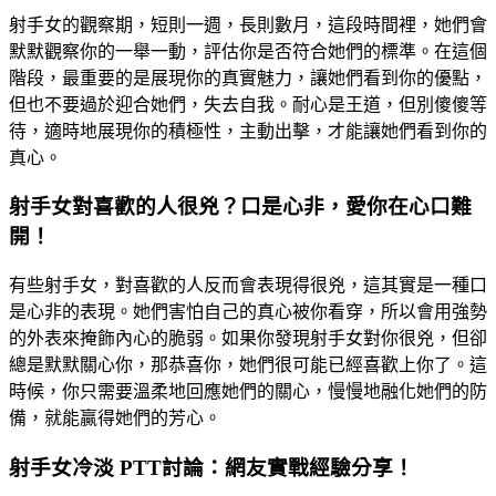
射手女的觀察期，短則一週，長則數月，這段時間裡，她們會
默默觀察你的一舉一動，評估你是否符合她們的標準。在這個
階段，最重要的是展現你的真實魅力，讓她們看到你的優點，
但也不要過於迎合她們，失去自我。耐心是王道，但別傻傻等
待，適時地展現你的積極性，主動出擊，才能讓她們看到你的
真心。
射手女對喜歡的人很兇？口是心非，愛你在心口難
開！
有些射手女，對喜歡的人反而會表現得很兇，這其實是一種口
是心非的表現。她們害怕自己的真心被你看穿，所以會用強勢
的外表來掩飾內心的脆弱。如果你發現射手女對你很兇，但卻
總是默默關心你，那恭喜你，她們很可能已經喜歡上你了。這
時候，你只需要溫柔地回應她們的關心，慢慢地融化她們的防
備，就能贏得她們的芳心。
射手女冷淡 PTT討論：網友實戰經驗分享！