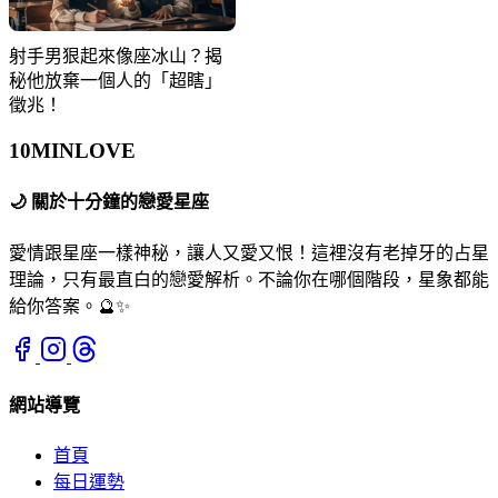
射手男狠起來像座冰山？揭
秘他放棄一個人的「超瞎」
徵兆！
10MIN
LOVE
🌙
關於十分鐘的戀愛星座
愛情跟星座一樣神秘，讓人又愛又恨！這裡沒有老掉牙的占星
理論，只有最直白的戀愛解析。不論你在哪個階段，星象都能
給你答案。🔮✨
網站導覽
首頁
每日運勢