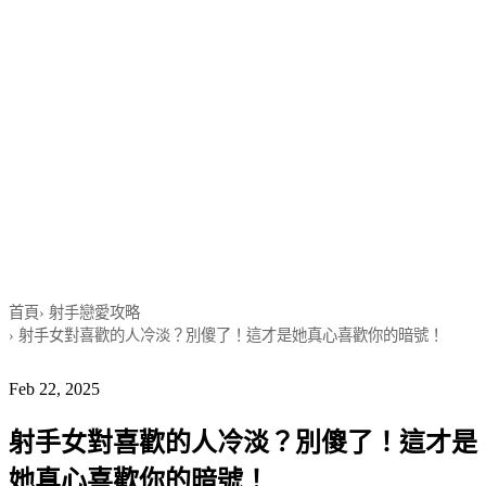
首頁
›
射手戀愛攻略
›
射手女對喜歡的人冷淡？別傻了！這才是她真心喜歡你的暗號！
Feb 22, 2025
射手女對喜歡的人冷淡？別傻了！這才是
她真心喜歡你的暗號！