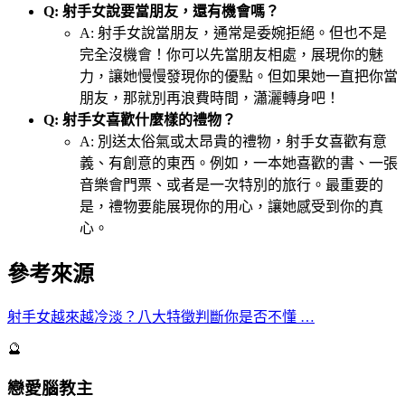
Q: 射手女說要當朋友，還有機會嗎？
A: 射手女說當朋友，通常是委婉拒絕。但也不是
完全沒機會！你可以先當朋友相處，展現你的魅
力，讓她慢慢發現你的優點。但如果她一直把你當
朋友，那就別再浪費時間，瀟灑轉身吧！
Q: 射手女喜歡什麼樣的禮物？
A: 別送太俗氣或太昂貴的禮物，射手女喜歡有意
義、有創意的東西。例如，一本她喜歡的書、一張
音樂會門票、或者是一次特別的旅行。最重要的
是，禮物要能展現你的用心，讓她感受到你的真
心。
參考來源
射手女越來越冷淡？八大特徵判斷你是否不懂 …
🔮
戀愛腦教主