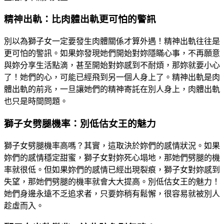
精神出軌：比肉體出軌更可怕的警訊
別以為獅子女一定要發生肉體關係才算外遇！精神出軌往往是
更可怕的警訊。如果妳發現她們開始對妳隱瞞心事，不再願意
與妳分享生活點滴，甚至開始對妳感到不耐煩，那妳就要小心
了！她們的心，可能已經飛到另一個人身上了。精神出軌是肉
體出軌的前兆，一旦讓她們的精神寄託在別人身上，肉體出軌
也只是時間問題。
獅子女劈腿機率：別低估女王的魅力
獅子女劈腿機率高嗎？其實，這取決於妳們的感情狀況。如果
妳們的感情穩定甜蜜，獅子女對妳死心塌地，那她們劈腿的機
率就很低。但如果妳們的感情已經出現裂痕，獅子女對妳感到
失望，那她們劈腿的機率就會大大提高。別低估女王的魅力！
她們身邊永遠不乏追求者，只要妳稍有鬆懈，很容易就被別人
趁虛而入。