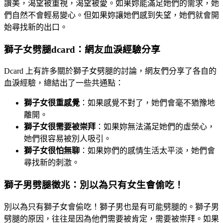
讚美，渴望被重視，渴望被愛。如果妳能滿足她們的需求，她
們自然不會輕易變心。但如果妳讓她們感到失望，她們就會開
始尋找新的出口。
獅子女劈腿dcard：網友血淚經驗分享
Dcard 上有許多關於獅子女劈腿的討論，網友們分享了各自的
血淚經驗，總結出了一些共通點：
獅子女很重感覺
：如果感覺不對了，她們會毫不猶豫地
離開。
獅子女很需要被崇拜
：如果妳無法滿足她們的虛榮心，
她們很容易被別人吸引。
獅子女很怕無聊
：如果妳們的感情生活太平淡，她們會
尋找新的刺激。
獅子男劈腿徵兆：別以為只有女生會偷吃！
別以為只有獅子女會偷吃！獅子男也是有可能劈腿的。獅子男
劈腿的原因，往往是因為他們需要被肯定，需要被崇拜。如果