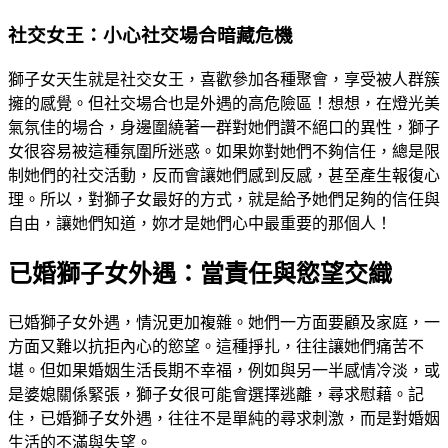
社交女王：小心社交場合暗藏危機
獅子女天生就是社交女王，喜歡參加各種聚會，享受被人群簇
擁的感覺。但社交場合也是外遇的高危險區！想想，在燈光美
氣氛佳的場合，身邊圍繞著一群對她們讚不絕口的異性，獅子
女很容易被這種氛圍所迷惑。如果妳對她們不夠信任，總是限
制她們的社交活動，反而會讓她們感到反感，甚至產生報復心
理。所以，對獅子女最好的方式，就是給予她們足夠的信任與
自由，讓她們知道，妳才是她們心中最重要的那個人！
已婚獅子女外遇：當責任與慾望交織
已婚獅子女外遇，情況更加複雜。她們一方面要顧及家庭，一
方面又難以抗拒內心的慾望。這種掙扎，往往讓她們痛苦不
堪。但如果婚姻生活長期不幸福，例如與另一半感情冷淡，或
是婆媳關係緊張，獅子女很可能會選擇逃離，尋求慰藉。記
住，已婚獅子女外遇，往往不是單純的尋求刺激，而是對婚姻
生活的不滿與失望。