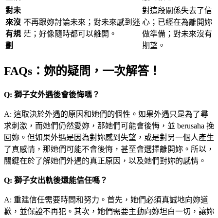
對未
對這段關係失去了信
來沒
不再跟妳討論未來；對未來感到迷
心；已經在為離開妳
有規
茫；好像隨時都可以離開。
做準備；對未來沒有
劃
期望。
FAQs：妳的疑問，一次解答！
Q: 獅子女外遇後會後悔嗎？
A: 這取決於外遇的原因和她們的個性。如果外遇只是為了尋
求刺激，而她們仍然愛妳，那她們可能會後悔，並 berusaha 挽
回妳。但如果外遇是因為對妳感到失望，或是對另一個人產生
了真感情，那她們可能不會後悔，甚至會選擇離開妳。所以，
關鍵在於了解她們外遇的真正原因，以及她們對妳的感情。
Q: 獅子女出軌後還能信任嗎？
A: 重建信任需要時間和努力。首先，她們必須真誠地向妳道
歉，並保證不再犯。其次，她們需要主動向妳坦白一切，讓妳