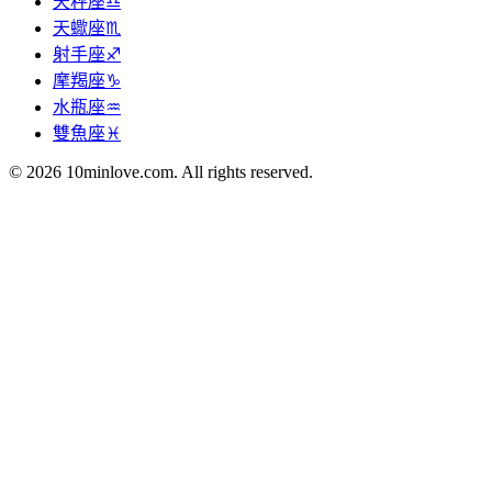
天秤座♎
天蠍座♏
射手座♐
摩羯座♑
水瓶座♒
雙魚座♓
© 2026 10minlove.com. All rights reserved.