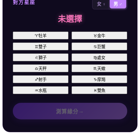
對方星座
女 ♀
男 ♂
未選擇
♈
牡羊
♉
金牛
♊
雙子
♋
巨蟹
♌
獅子
♍
處女
♎
天秤
♏
天蠍
♐
射手
♑
摩羯
♒
水瓶
♓
雙魚
→
測算緣分