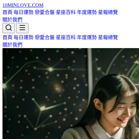
10MIN
LOVE
.COM
首頁
每日運勢
戀愛合盤
星座百科
年度運勢
星報總覽
關於我們
首頁
每日運勢
戀愛合盤
星座百科
年度運勢
星報總覽
關於我們