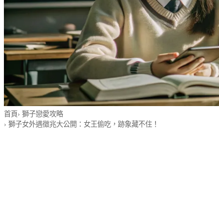
首頁
›
獅子戀愛攻略
›
獅子女外遇徵兆大公開：女王偷吃，跡象藏不住！