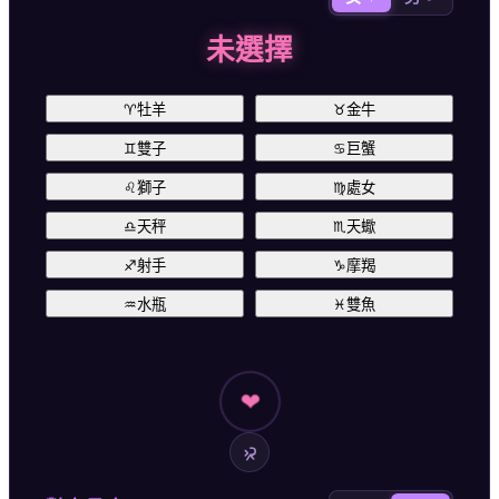
未選擇
♈
牡羊
♉
金牛
♊
雙子
♋
巨蟹
♌
獅子
♍
處女
♎
天秤
♏
天蠍
♐
射手
♑
摩羯
♒
水瓶
♓
雙魚
❤