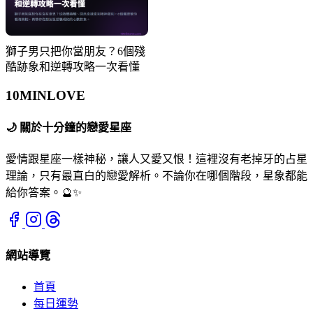
獅子男只把你當朋友？6個殘
酷跡象和逆轉攻略一次看懂
10MIN
LOVE
🌙
關於十分鐘的戀愛星座
愛情跟星座一樣神秘，讓人又愛又恨！這裡沒有老掉牙的占星
理論，只有最直白的戀愛解析。不論你在哪個階段，星象都能
給你答案。🔮✨
網站導覽
首頁
每日運勢