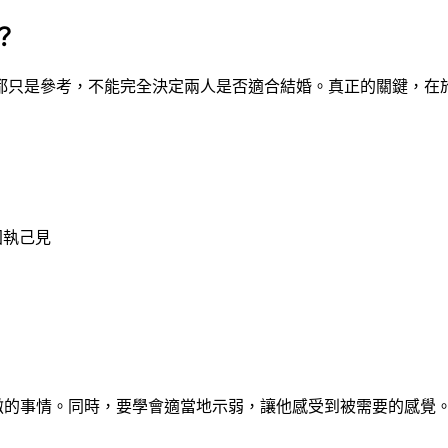
？
都只是參考，不能完全決定兩人是否適合結婚。真正的關鍵，在
固執己見
驕傲的事情。同時，要學會適當地示弱，讓他感受到被需要的感覺