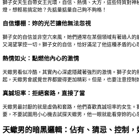
獅子女天生自帶女王光環，自信、熱情、大方，這些特質對神
燈，想輕易搞定她？先掂量掂量自己夠不夠格！
自信爆棚：妳的光芒讓他無法忽視
獅子女的自信並非空穴來風，她們通常在某個領域有著過人的
又渴望掌控一切。獅子女的自信，恰好滿足了他這種矛盾的心
熱情如火：點燃他內心的激情
天蠍男看似冷酷，其實內心深處隱藏著強烈的激情。獅子女的
起，天蠍男會感覺世界都變得更加精彩。但是，也要注意控制
真誠坦率：拒絕套路，直接了當
天蠍男最討厭的就是虛偽和套路，他們喜歡真誠坦率的女生。
要，不要試圖用小心機去試探天蠍男，他一眼就能看穿妳的心
天蠍男的暗黑邏輯：佔有、猜忌、控制，