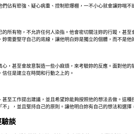
他們佔有慾強、疑心病重、控制慾爆棚，一不小心就會讓妳喘不
己的所有物，不允許任何人染指。他會密切關注妳的行蹤，甚至
，妳需要堅守自己的底線，讓他明白妳是獨立的個體，而不是他
真心，甚至會故意製造一些小麻煩，來考驗妳的反應。面對他的
，信任是建立在時間和行動之上的。
、甚至工作提出建議，並且希望妳能夠按照他的想法去做。這種
「不」，並且堅持自己的原則。讓他明白妳有自己的想法和選擇
經驗談