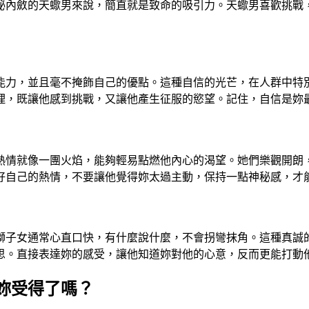
秘內斂的天蠍男來說，簡直就是致命的吸引力。天蠍男喜歡挑戰
能力，並且毫不掩飾自己的優點。這種自信的光芒，在人群中特
理，既讓他感到挑戰，又讓他產生征服的慾望。記住，自信是妳
熱情就像一團火焰，能夠輕易點燃他內心的渴望。她們樂觀開朗
好自己的熱情，不要讓他覺得妳太過主動，保持一點神秘感，才
獅子女通常心直口快，有什麼說什麼，不會拐彎抹角。這種真誠
思。直接表達妳的感受，讓他知道妳對他的心意，反而更能打動
妳受得了嗎？