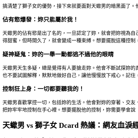
搞清楚了獅子女的優勢，接下來就要面對天蠍男的暗黑面了。
佔有慾爆發：妳只能屬於我！
天蠍男的佔有慾是出了名的，一旦認定了妳，就會把妳視為自
得甜蜜，但時間久了，就會變成一種束縛。想要擺脫這種控制
疑神疑鬼：妳的一舉一動都逃不過他的眼睛
天蠍男天生多疑，總是覺得有人要搶走妳。他會不斷試探妳的
也不要試圖解釋，默默地做好自己，讓他慢慢放下戒心。記住
控制狂上身：一切都要聽我的！
天蠍男喜歡掌控一切，包括妳的生活。他會對妳的穿著、交友
把妳牢牢地控制在手心裡。想要擺脫他的控制，妳需要學會說
天蠍男 vs 獅子女 Dcard 熱議：網友血淚