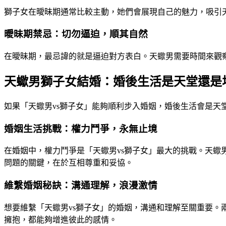
獅子女在曖昧期通常比較主動，她們會展現自己的魅力，吸引
曖昧期禁忌：切勿逼迫，順其自然
在曖昧期，最忌諱的就是逼迫對方表白。天蠍男需要時間來觀
天蠍男獅子女結婚：婚後生活是天堂還是
如果「天蠍男vs獅子女」能夠順利步入婚姻，婚後生活會是
婚姻生活挑戰：權力鬥爭，永無止境
在婚姻中，權力鬥爭是「天蠍男vs獅子女」最大的挑戰。天
問題的關鍵，在於互相尊重和妥協。
維繫婚姻秘訣：溝通理解，浪漫激情
想要維繫「天蠍男vs獅子女」的婚姻，溝通和理解至關重要
擁抱，都能夠增進彼此的感情。