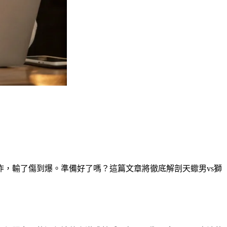
，輸了傷到爆。準備好了嗎？這篇文章將徹底解剖天蠍男vs獅