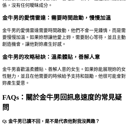
係，沒有任何曖昧成分。
金牛男的愛情雷達：需要時間啟動，慢慢加溫
金牛男的愛情雷達需要時間啟動，他們不會一見鍾情，而是需
要慢慢加溫。如果妳想讓他愛上妳，需要耐心等待，並且主動
創造機會，讓他對妳產生好感。
金牛男的攻略秘訣：溫柔體貼，善解人意
金牛男喜歡溫柔體貼、善解人意的女生。如果妳能展現妳的女
性魅力，並且在他需要的時候給予支持和鼓勵，他很可能會對
妳產生愛意。
FAQs：關於金牛男回訊息速度的常見疑
問
Q: 金牛男已讀不回，是不是代表他對我沒興趣？