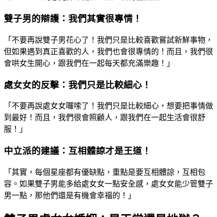
雙子男的辯護：我們其實很專情！
「不要再說雙子男花心了！我們只是比較喜歡嘗試新鮮事物，
但如果遇到真正喜歡的人，我們也會很專情的！而且，我們很
會哄女生開心，跟我們在一起每天都充滿樂趣！」
處女女的反擊：我們只是比較細心！
「不要再說處女女囉嗦了！我們只是比較細心，想要把事情做
到最好！而且，我們很會照顧人，跟我們在一起生活會很舒
服！」
中立派的建議：互相體諒才是王道！
「其實，每個星座都有優缺點，重點是要互相體諒，互相包
容。如果雙子男能多給處女女一點安全感，處女女能少管雙子
男一點，那他們還是有機會幸福的！」