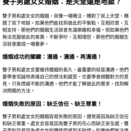
雙子男處女女婚姻：是天堂還是地獄？
雙子男和處女女的婚姻，就像一場賭注，賭對了就上天堂，賭
錯了就下地獄。如果他們能找到彼此的平衡點，互相欣賞，互
相支持，那他們的婚姻生活就會充滿樂趣和幸福。但如果他們
無法克服彼此的差異，不斷爭吵，互相埋怨，那他們的婚姻生
活就會變成一場噩夢。
婚姻成功的關鍵：溝通、溝通、再溝通！
雙子男和處女女要維持婚姻的長久，最重要的就是溝通。他們
要學會坦誠地表達自己的想法和感受，也要學會傾聽對方的意
見。只有透過不斷的溝通，他們才能了解彼此的需求，找到解
決問題的方法。
婚姻失敗的原因：缺乏信任、缺乏尊重！
雙子男和處女女的婚姻容易失敗的原因，通常是因為缺乏信任
和缺乏尊重。處女女容易因為雙子男的花心而缺乏安全感，雙
子男則容易因為處女女的囉嗦而感到不耐煩。如果他們無法建