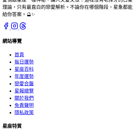
理論，只有最直白的戀愛解析。不論你在哪個階段，星象都能
給你答案。🔮✨
網站導覽
首頁
每日運勢
星座百科
年度運勢
戀愛合盤
星報總覽
關於我們
免責聲明
隱私政策
星座特質