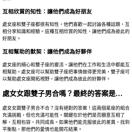
互相欣賞的知性：讓他們成為好朋友
處女座和雙子座都很有知性，他們喜歡一起討論各種話題，互
相分享知識和經驗。這種互相欣賞的知性，讓他們成為彼此的
好朋友。
互相幫助的默契：讓他們成為好夥伴
處女座的細心和雙子座的靈活，讓他們在工作和生活中都能互
相幫助。處女座可以幫助雙子座把事情做得更完美，雙子座可
以幫助處女座開拓視野，讓他們成為彼此的好夥伴。
處女女跟雙子男合嗎？最終的答案是…
處女女跟雙子男合不合？沒有絕對的答案！這兩個星座的組合
充滿挑戰，但也充滿可能性。關鍵在於他們是否願意互相了
解，互相包容，共同成長。如果他們能克服彼此的差異，找到
平衡點，那他們的愛情也能開花結果。