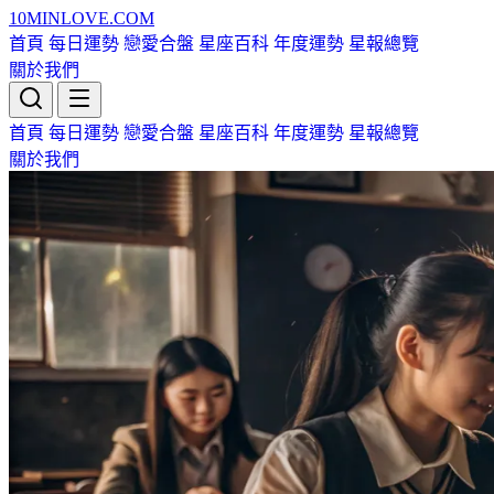
10MIN
LOVE
.COM
首頁
每日運勢
戀愛合盤
星座百科
年度運勢
星報總覽
關於我們
首頁
每日運勢
戀愛合盤
星座百科
年度運勢
星報總覽
關於我們