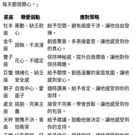
每天都很開心。」
星座
戀愛弱點
應對策略
牡羊
衝動、缺乏耐
給予空間，避免過度干涉，讓他自由發
座
心
揮。
金牛
創造驚喜，多表達愛意，讓他感受到你
固執、不浪漫
座
的真心。
雙子
保持神秘感，提升自我價值，讓他對你
花心、不穩定
座
保持興趣。
巨蟹
情緒化、缺乏
給予關懷，創造溫馨的家庭氛圍，讓他
座
安全感
感到安心。
獅子
自我中心、愛
適時讚美，給予肯定，讓他感受到你的
座
面子
崇拜。
處女
挑剔、完美主
接受不完美，學會放鬆，讓他感受到你
座
義
的包容。
天秤
猶豫不決、害
給予建議，鼓勵他做決定，讓他感受到
座
怕衝突
你的支持。