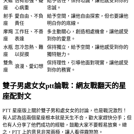
天蠍
佔有慾強、疑
給予信任，保持坦誠，讓他感受到你的
座
心病重
忠誠。
射手
愛自由、不負
給予空間，讓他自由探索，但也要讓他
座
責任
明白你的底線。
摩羯
工作狂、不善
多主動關心，創造相處機會，讓他感受
座
表達
到你的愛意。
水瓶
忽冷忽熱、難
保持獨立，給予空間，讓他感受到你的
座
以捉摸
獨特魅力。
雙魚
保持理性，引導他面對現實，讓他感受
浪漫、愛幻想
座
到你的務實。
雙子男處女女ptt論戰：網友戰翻天的星
座配對文
PTT 星座版上關於雙子男和處女女的討論，也是戰況激烈！
有人認為這兩個星座根本就是天生不合，勸大家趕快分手；但
也有人分享了他們成功的經驗，鼓勵大家不要輕易放棄。總
之，PTT 上的意見非常兩極，讓人看得霧煞煞。