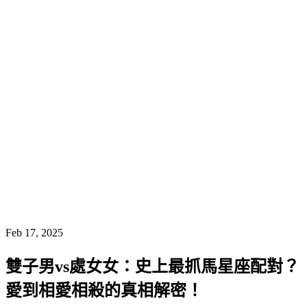
Feb 17, 2025
雙子男vs處女女：史上最抓馬星座配對？
愛到相愛相殺的真相解密！