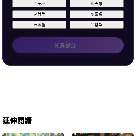
♎
天秤
♏
天蠍
♐
射手
♑
摩羯
♒
水瓶
♓
雙魚
→
測算緣分
延伸閱讀