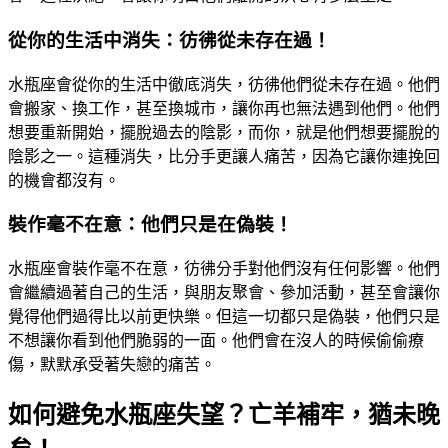
從你的生活中消失：彷彿從未存在過！
水瓶座會從你的生活中徹底消失，彷彿他們從未存在過。他們
會搬家、換工作，甚至換城市，讓你再也無法遇到他們。他們
想要重新開始，擺脫過去的陰影，而你，就是他們想要擺脫的
陰影之一。這種消失，比分手更讓人痛苦，因為它讓你連挽回
的機會都沒有。
裝作毫不在意：他們只是在偽裝！
水瓶座會裝作毫不在意，彷彿分手對他們沒有任何影響。他們
會繼續過著自己的生活，與朋友聚會、參加活動，甚至會讓你
覺得他們過得比以前更快樂。但這一切都只是偽裝，他們只是
不想讓你看到他們脆弱的一面。他們會在沒人的時候偷偷療
傷，默默承受著失戀的痛苦。
如何避免水瓶座失望？亡羊補牢，猶未晚